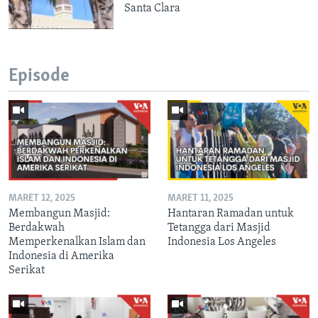
Santa Clara
Episode
MARET 12, 2025
MARET 11, 2025
Membangun Masjid:
Hantaran Ramadan untuk
Berdakwah
Tetangga dari Masjid
Memperkenalkan Islam dan
Indonesia Los Angeles
Indonesia di Amerika
Serikat