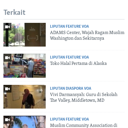
Terkait
LIPUTAN FEATURE VOA
ADAMS Center, Wajah Ragam Muslim
Washington dan Sekitarnya
LIPUTAN FEATURE VOA
Toko Halal Pertama di Alaska
LIPUTAN DIASPORA VOA
Vivi Darmansyah: Guru di Sekolah
The Valley, Middletown, MD
LIPUTAN FEATURE VOA
Muslim Community Association di