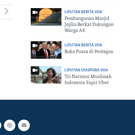
LIPUTAN BERITA VOA
Pembangunan Masjid
Joplin Berkat Dukungan
Warga AS
LIPUTAN BERITA VOA
Buka Puasa di Pentagon
LIPUTAN DIASPORA VOA
Tri Narmini Muslimah
Indonesia Supir Uber