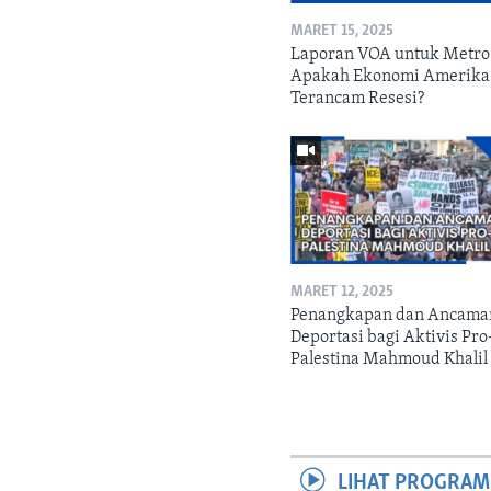
MARET 15, 2025
Laporan VOA untuk Metro
Apakah Ekonomi Amerika
Terancam Resesi?
MARET 12, 2025
Penangkapan dan Ancama
Deportasi bagi Aktivis Pro
Palestina Mahmoud Khalil
LIHAT PROGRAM