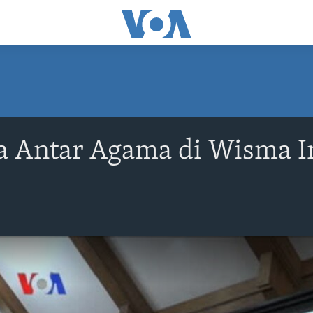
a Antar Agama di Wisma I