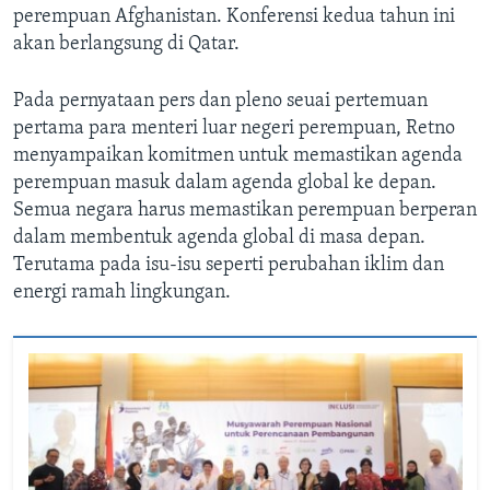
perempuan Afghanistan. Konferensi kedua tahun ini
akan berlangsung di Qatar.
Pada pernyataan pers dan pleno seuai pertemuan
pertama para menteri luar negeri perempuan, Retno
menyampaikan komitmen untuk memastikan agenda
perempuan masuk dalam agenda global ke depan.
Semua negara harus memastikan perempuan berperan
dalam membentuk agenda global di masa depan.
Terutama pada isu-isu seperti perubahan iklim dan
energi ramah lingkungan.