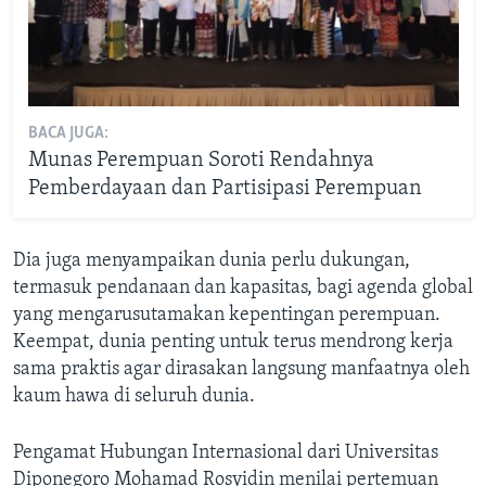
BACA JUGA:
Munas Perempuan Soroti Rendahnya
Pemberdayaan dan Partisipasi Perempuan
Dia juga menyampaikan dunia perlu dukungan,
termasuk pendanaan dan kapasitas, bagi agenda global
yang mengarusutamakan kepentingan perempuan.
Keempat, dunia penting untuk terus mendrong kerja
sama praktis agar dirasakan langsung manfaatnya oleh
kaum hawa di seluruh dunia.
Pengamat Hubungan Internasional dari Universitas
Diponegoro Mohamad Rosyidin menilai pertemuan