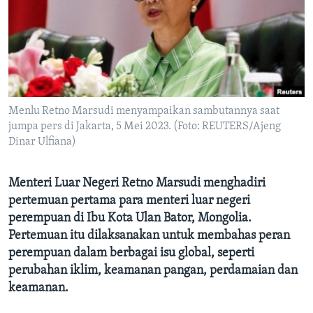
Bahasa-bahasa
Menlu Retno Marsudi menyampaikan sambutannya saat
jumpa pers di Jakarta, 5 Mei 2023. (Foto: REUTERS/Ajeng
Dinar Ulfiana)
Menteri Luar Negeri Retno Marsudi menghadiri
pertemuan pertama para menteri luar negeri
perempuan di Ibu Kota Ulan Bator, Mongolia.
Pertemuan itu dilaksanakan untuk membahas peran
perempuan dalam berbagai isu global, seperti
perubahan iklim, keamanan pangan, perdamaian dan
keamanan.