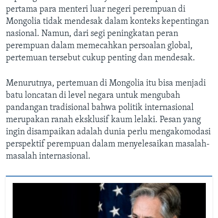
pertama para menteri luar negeri perempuan di
Mongolia tidak mendesak dalam konteks kepentingan
nasional. Namun, dari segi peningkatan peran
perempuan dalam memecahkan persoalan global,
pertemuan tersebut cukup penting dan mendesak.
Menurutnya, pertemuan di Mongolia itu bisa menjadi
batu loncatan di level negara untuk mengubah
pandangan tradisional bahwa politik internasional
merupakan ranah eksklusif kaum lelaki. Pesan yang
ingin disampaikan adalah dunia perlu mengakomodasi
perspektif perempuan dalam menyelesaikan masalah-
masalah internasional.