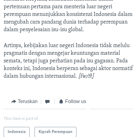
pertemuan pertama para menteria luar negeri
perempuan menunjukkan konsistensi Indonesia dalam
mengubah cara pandang dunia terhadap perempuan
dalam penyelesaian isu-isu global.
Artinya, kebijakan luar negeri Indonesia tidak melulu
pragmatis dengan mengejar keuntungan material
semata, tetapi juga perhatian pada isu gagasan. Pada
konteks ini, Indonesia berperan sebagai aktor normatif
dalam hubungan internasional.
[fw/ft]
Teruskan
Follow us
This item is part of
Indonesia
Kiprah Perempuan