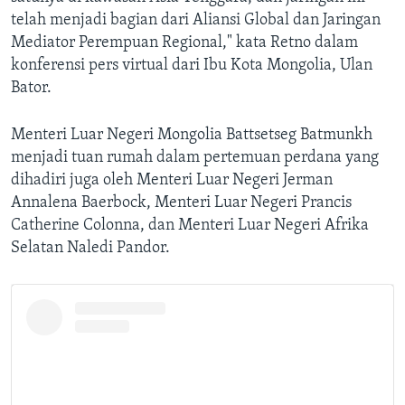
telah menjadi bagian dari Aliansi Global dan Jaringan
Mediator Perempuan Regional," kata Retno dalam
konferensi pers virtual dari Ibu Kota Mongolia, Ulan
Bator.
Menteri Luar Negeri Mongolia Battsetseg Batmunkh
menjadi tuan rumah dalam pertemuan perdana yang
dihadiri juga oleh Menteri Luar Negeri Jerman
Annalena Baerbock, Menteri Luar Negeri Prancis
Catherine Colonna, dan Menteri Luar Negeri Afrika
Selatan Naledi Pandor.