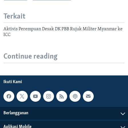
Terkait
Aktivis Perempuan Desak DK PBB Rujuk Militer Myanmar ke
ICC
Continue reading
Ikuti Kami
Berlangganan
Aplikasi Mobile