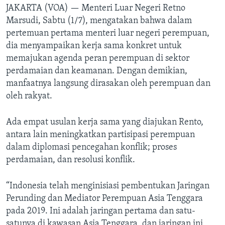
JAKARTA (VOA) —
Menteri Luar Negeri Retno
Marsudi, Sabtu (1/7), mengatakan bahwa dalam
pertemuan pertama menteri luar negeri perempuan,
dia menyampaikan kerja sama konkret untuk
memajukan agenda peran perempuan di sektor
perdamaian dan keamanan. Dengan demikian,
manfaatnya langsung dirasakan oleh perempuan dan
oleh rakyat.
Ada empat usulan kerja sama yang diajukan Rento,
antara lain meningkatkan partisipasi perempuan
dalam diplomasi pencegahan konflik; proses
perdamaian, dan resolusi konflik.
“Indonesia telah menginisiasi pembentukan Jaringan
Perunding dan Mediator Perempuan Asia Tenggara
pada 2019. Ini adalah jaringan pertama dan satu-
satunya di kawasan Asia Tenggara, dan jaringan ini