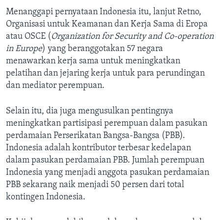
Menanggapi pernyataan Indonesia itu, lanjut Retno,
Organisasi untuk Keamanan dan Kerja Sama di Eropa
atau OSCE (
Organization for Security and Co-operation
in Europe
) yang beranggotakan 57 negara
menawarkan kerja sama untuk meningkatkan
pelatihan dan jejaring kerja untuk para perundingan
dan mediator perempuan.
Selain itu, dia juga mengusulkan pentingnya
meningkatkan partisipasi perempuan dalam pasukan
perdamaian Perserikatan Bangsa-Bangsa (PBB).
Indonesia adalah kontributor terbesar kedelapan
dalam pasukan perdamaian PBB. Jumlah perempuan
Indonesia yang menjadi anggota pasukan perdamaian
PBB sekarang naik menjadi 50 persen dari total
kontingen Indonesia.