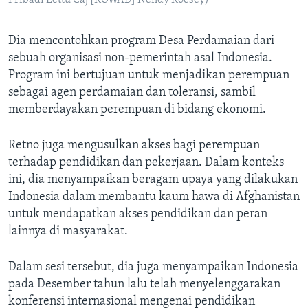
Pribadi Lettu Caj [KOWAD] Nendy Koesey)
Dia mencontohkan program Desa Perdamaian dari
sebuah organisasi non-pemerintah asal Indonesia.
Program ini bertujuan untuk menjadikan perempuan
sebagai agen perdamaian dan toleransi, sambil
memberdayakan perempuan di bidang ekonomi.
Retno juga mengusulkan akses bagi perempuan
terhadap pendidikan dan pekerjaan. Dalam konteks
ini, dia menyampaikan beragam upaya yang dilakukan
Indonesia dalam membantu kaum hawa di Afghanistan
untuk mendapatkan akses pendidikan dan peran
lainnya di masyarakat.
Dalam sesi tersebut, dia juga menyampaikan Indonesia
pada Desember tahun lalu telah menyelenggarakan
konferensi internasional mengenai pendidikan