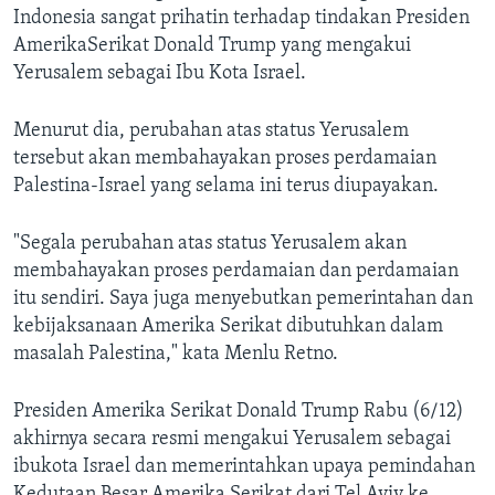
Indonesia sangat prihatin terhadap tindakan Presiden
AmerikaSerikat Donald Trump yang mengakui
Yerusalem sebagai Ibu Kota Israel.
Menurut dia, perubahan atas status Yerusalem
tersebut akan membahayakan proses perdamaian
Palestina-Israel yang selama ini terus diupayakan.
"Segala perubahan atas status Yerusalem akan
membahayakan proses perdamaian dan perdamaian
itu sendiri. Saya juga menyebutkan pemerintahan dan
kebijaksanaan Amerika Serikat dibutuhkan dalam
masalah Palestina," kata Menlu Retno.
Presiden Amerika Serikat Donald Trump Rabu (6/12)
akhirnya secara resmi mengakui Yerusalem sebagai
ibukota Israel dan memerintahkan upaya pemindahan
Kedutaan Besar Amerika Serikat dari Tel Aviv ke