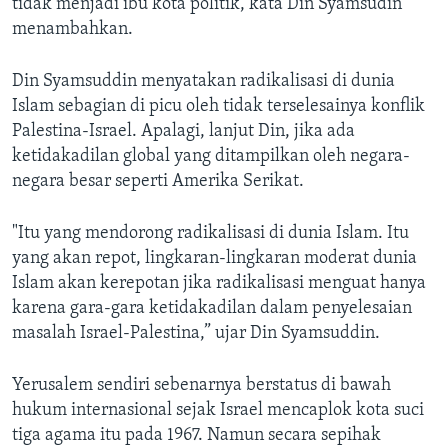
tidak menjadi ibu kota politik, kata Din Syamsudin
menambahkan.
Din Syamsuddin menyatakan radikalisasi di dunia
Islam sebagian di picu oleh tidak terselesainya konflik
Palestina-Israel. Apalagi, lanjut Din, jika ada
ketidakadilan global yang ditampilkan oleh negara-
negara besar seperti Amerika Serikat.
"Itu yang mendorong radikalisasi di dunia Islam. Itu
yang akan repot, lingkaran-lingkaran moderat dunia
Islam akan kerepotan jika radikalisasi menguat hanya
karena gara-gara ketidakadilan dalam penyelesaian
masalah Israel-Palestina,” ujar Din Syamsuddin.
Yerusalem sendiri sebenarnya berstatus di bawah
hukum internasional sejak Israel mencaplok kota suci
tiga agama itu pada 1967. Namun secara sepihak