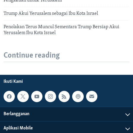
Pengakuan untuk Yerusalem
Trump Akui Yerusalem sebagai Ibu Kota Israel
Penolakan Terus Muncul Sementara Trump Bersiap Akui
Yerusalem Ibu Kota Israel
Continue reading
Ikuti Kami
Berlangganan
Aplikasi Mobile