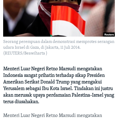
Bahasa-bahasa
Seorang perempuan dalam demonstrasi memprotes serangan
udara Israel di Gaza, di Jakarta, 11 Juli 2014.
(REUTERS/Beawiharta )
Menteri Luar Negeri Retno Marsudi mengatakan
Indonesia sangat prihatin terhadap sikap Presiden
Amerikan Serikat Donald Trump yang mengakui
Yerusalem sebagai Ibu Kota Israel. Tindakan ini justru
akan merusak upaya perdamaian Palestina-Israel yang
terus diusahakan.
Menteri Luar Negeri Retno Marsudi mengatakan