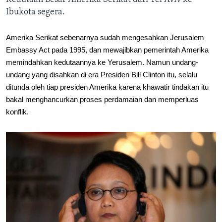
Ibukota segera.
Amerika Serikat sebenarnya sudah mengesahkan Jerusalem
Embassy Act pada 1995, dan mewajibkan pemerintah Amerika
memindahkan kedutaannya ke Yerusalem. Namun undang-
undang yang disahkan di era Presiden Bill Clinton itu, selalu
ditunda oleh tiap presiden Amerika karena khawatir tindakan itu
bakal menghancurkan proses perdamaian dan memperluas
konflik.