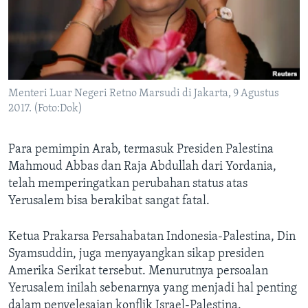
Menteri Luar Negeri Retno Marsudi di Jakarta, 9 Agustus
2017. (Foto:Dok)
​Para pemimpin Arab, termasuk Presiden Palestina
Mahmoud Abbas dan Raja Abdullah dari Yordania,
telah memperingatkan perubahan status atas
Yerusalem bisa berakibat sangat fatal.
Ketua Prakarsa Persahabatan Indonesia-Palestina, Din
Syamsuddin, juga menyayangkan sikap presiden
Amerika Serikat tersebut. Menurutnya persoalan
Yerusalem inilah sebenarnya yang menjadi hal penting
dalam penyelesaian konflik Israel-Palestina.