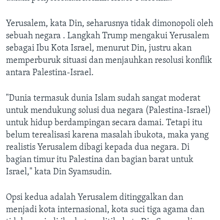
Yerusalem, kata Din, seharusnya tidak dimonopoli oleh
sebuah negara . Langkah Trump mengakui Yerusalem
sebagai Ibu Kota Israel, menurut Din, justru akan
memperburuk situasi dan menjauhkan resolusi konflik
antara Palestina-Israel.
"Dunia termasuk dunia Islam sudah sangat moderat
untuk mendukung solusi dua negara (Palestina-Israel)
untuk hidup berdampingan secara damai. Tetapi itu
belum terealisasi karena masalah ibukota, maka yang
realistis Yerusalem dibagi kepada dua negara. Di
bagian timur itu Palestina dan bagian barat untuk
Israel," kata Din Syamsudin.
Opsi kedua adalah Yerusalem ditinggalkan dan
menjadi kota internasional, kota suci tiga agama dan