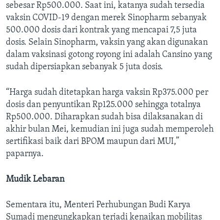
sebesar Rp500.000. Saat ini, katanya sudah tersedia
vaksin COVID-19 dengan merek Sinopharm sebanyak
500.000 dosis dari kontrak yang mencapai 7,5 juta
dosis. Selain Sinopharm, vaksin yang akan digunakan
dalam vaksinasi gotong royong ini adalah Cansino yang
sudah dipersiapkan sebanyak 5 juta dosis.
“Harga sudah ditetapkan harga vaksin Rp375.000 per
dosis dan penyuntikan Rp125.000 sehingga totalnya
Rp500.000. Diharapkan sudah bisa dilaksanakan di
akhir bulan Mei, kemudian ini juga sudah memperoleh
sertifikasi baik dari BPOM maupun dari MUI,”
paparnya.
Mudik Lebaran
Sementara itu, Menteri Perhubungan Budi Karya
Sumadi mengungkapkan terjadi kenaikan mobilitas