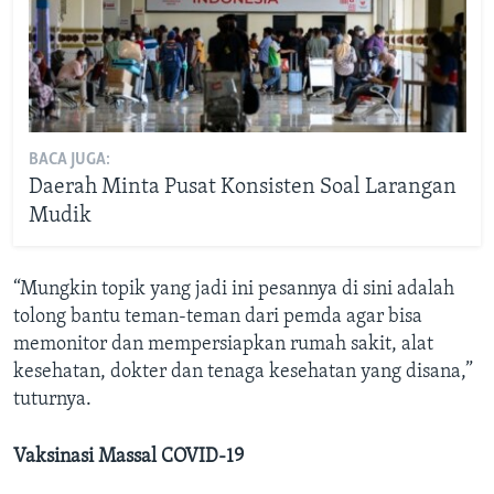
BACA JUGA:
Daerah Minta Pusat Konsisten Soal Larangan
Mudik
“Mungkin topik yang jadi ini pesannya di sini adalah
tolong bantu teman-teman dari pemda agar bisa
memonitor dan mempersiapkan rumah sakit, alat
kesehatan, dokter dan tenaga kesehatan yang disana,”
tuturnya.
Vaksinasi Massal COVID-19