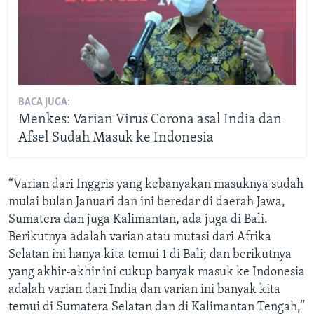
BACA JUGA:
Menkes: Varian Virus Corona asal India dan
Afsel Sudah Masuk ke Indonesia
“Varian dari Inggris yang kebanyakan masuknya sudah
mulai bulan Januari dan ini beredar di daerah Jawa,
Sumatera dan juga Kalimantan, ada juga di Bali.
Berikutnya adalah varian atau mutasi dari Afrika
Selatan ini hanya kita temui 1 di Bali; dan berikutnya
yang akhir-akhir ini cukup banyak masuk ke Indonesia
adalah varian dari India dan varian ini banyak kita
temui di Sumatera Selatan dan di Kalimantan Tengah,”