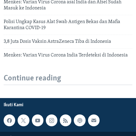
Menkes: Varian Virus Corona asal India dan Afsel Sudah
Masuk ke Indonesia
Polisi Ungkap Kasus Alat Swab Antigen Bekas dan Mafia
Karantina COVID-19
3,8 Juta Dosis Vaksin AstraZeneca Tiba di Indonesia
Menkes: Varian Virus Corona India Terdeteksi di Indonesia
Continue reading
Ikuti Kami