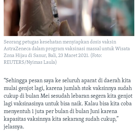
Seorang petugas kesehatan menyiapkan dosis vaksin
AstraZeneca dalam program vaksinasi massal untuk Wisata
Zona Hijau di Sanur, Bali, 23 Maret 2021. (Foto:
REUTERS/Nyimas Laula)
“Sehingga pesan saya ke seluruh aparat di daerah kita
mulai genjot lagi, karena jumlah stok vaksinnya sudah
cukup di bulan Mei sesudah lebaran segera kita genjot
lagi vaksinasinya untuk bisa naik. Kalau bisa kita coba
menyentuh 1 juta per bulan di bulan Juni karena
kapasitas vaksinnya kita sekarang sudah cukup,”
jelasnya.