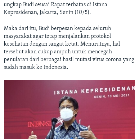
ungkap Budi seusai Rapat terbatas di Istana
Kepresidenan, Jakarta, Senin (10/5).
Maka dari itu, Budi berpesan kepada seluruh
masyarakat agar tetap menjalankan protokol
kesehatan dengan sangat ketat. Menurutnya, hal
tersebut akan cukup ampuh untuk mencegah
penularan dari berbagai hasil mutasi virus corona yang
sudah masuk ke Indonesia.