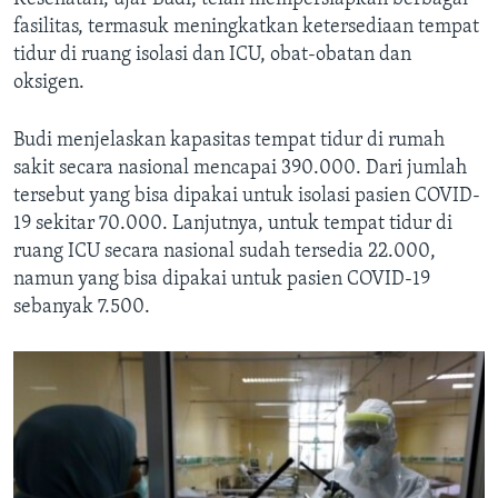
fasilitas, termasuk meningkatkan ketersediaan tempat
tidur di ruang isolasi dan ICU, obat-obatan dan
oksigen.
Budi menjelaskan kapasitas tempat tidur di rumah
sakit secara nasional mencapai 390.000. Dari jumlah
tersebut yang bisa dipakai untuk isolasi pasien COVID-
19 sekitar 70.000. Lanjutnya, untuk tempat tidur di
ruang ICU secara nasional sudah tersedia 22.000,
namun yang bisa dipakai untuk pasien COVID-19
sebanyak 7.500.