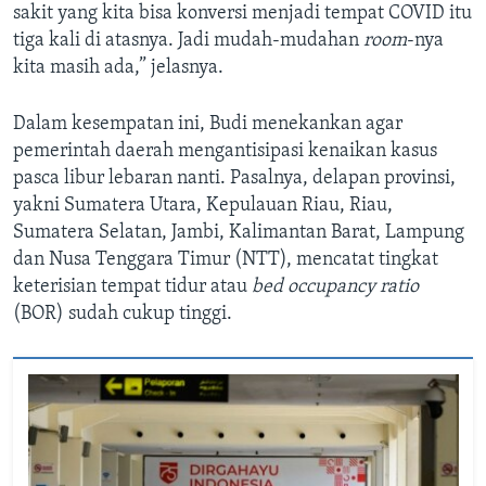
sakit yang kita bisa konversi menjadi tempat COVID itu
tiga kali di atasnya. Jadi mudah-mudahan
room
-nya
kita masih ada,” jelasnya.
Dalam kesempatan ini, Budi menekankan agar
pemerintah daerah mengantisipasi kenaikan kasus
pasca libur lebaran nanti. Pasalnya, delapan provinsi,
yakni Sumatera Utara, Kepulauan Riau, Riau,
Sumatera Selatan, Jambi, Kalimantan Barat, Lampung
dan Nusa Tenggara Timur (NTT), mencatat tingkat
keterisian tempat tidur atau
bed occupancy ratio
(BOR) sudah cukup tinggi.