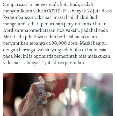
Sampai saat ini pemerintah, kata Budi, sudah
menyuntikkan vaksin COVID-19 sebanyak 22 juta dosis.
Perkembangan vaksinasi massal ini, diakui Budi,
mengalami sedikit penurunan penyuntikan di bulan
April karena keterbatasan stok vaksin, padahal pada
Maret lalu pihaknya sudah berhasil melakukan
penyuntikan sebanyak 500.000 dosis. Meski begitu,
dengan berbagai vaksin yang telah tiba di Indonesia
pada Mei ini ia optimistis pemerintah bisa melakukan
vaksinasi sebanyak 1 juta dosis per bulan.