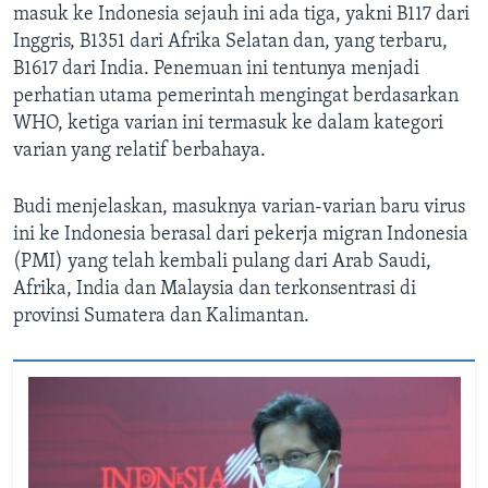
masuk ke Indonesia sejauh ini ada tiga, yakni B117 dari
Inggris, B1351 dari Afrika Selatan dan, yang terbaru,
B1617 dari India. Penemuan ini tentunya menjadi
perhatian utama pemerintah mengingat berdasarkan
WHO, ketiga varian ini termasuk ke dalam kategori
varian yang relatif berbahaya.
Budi menjelaskan, masuknya varian-varian baru virus
ini ke Indonesia berasal dari pekerja migran Indonesia
(PMI) yang telah kembali pulang dari Arab Saudi,
Afrika, India dan Malaysia dan terkonsentrasi di
provinsi Sumatera dan Kalimantan.