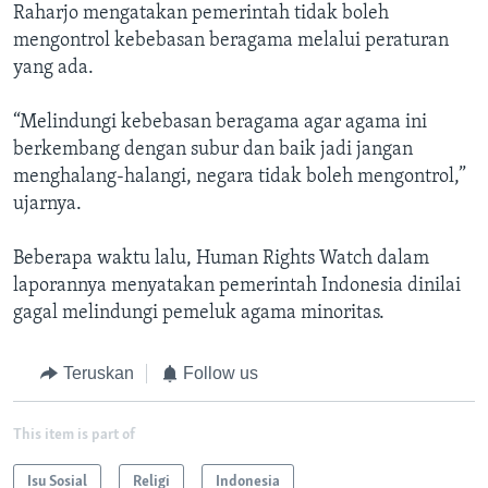
Raharjo mengatakan pemerintah tidak boleh
mengontrol kebebasan beragama melalui peraturan
yang ada.
“Melindungi kebebasan beragama agar agama ini
berkembang dengan subur dan baik jadi jangan
menghalang-halangi, negara tidak boleh mengontrol,”
ujarnya.
Beberapa waktu lalu, Human Rights Watch dalam
laporannya menyatakan pemerintah Indonesia dinilai
gagal melindungi pemeluk agama minoritas.
Teruskan
Follow us
This item is part of
Isu Sosial
Religi
Indonesia