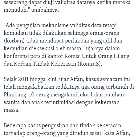
seseorang dapat diuji validitas datanya ketika mereka
menuduh," tambahnya.
"Ada pengujian mekanisme validitas data tetapi
kemudian tidak dilakukan sehingga orang-orang
(korban) tidak mendapat perlakuan yang adil dan
kemudian dieksekusi oleh massa,” ujarnya dalam
konferensi pers di kantor Komisi Untuk Orang Hilang
dan Korban Tindak Kekerasan (KontraS).
Sejak 2011 hingga kini, ujar Affan, kasus semacam itu
telah mengakibatkan sedikitnya tiga orang terbunuh di
Plimbang, 10 orang mengalami luka-luka, puluhan
wanita dan anak terintimidasi dengan kekerasan
massa.
Beberapa kasus pengusiran dan tindak kekerasan
terhadap orang-orang yang dituduh sesat, kata Affan,