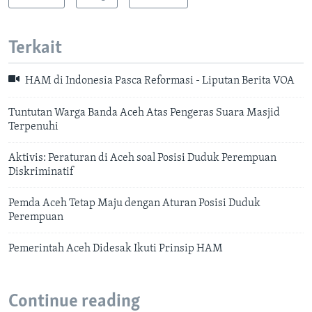
Terkait
HAM di Indonesia Pasca Reformasi - Liputan Berita VOA
Tuntutan Warga Banda Aceh Atas Pengeras Suara Masjid
Terpenuhi
Aktivis: Peraturan di Aceh soal Posisi Duduk Perempuan
Diskriminatif
Pemda Aceh Tetap Maju dengan Aturan Posisi Duduk
Perempuan
Pemerintah Aceh Didesak Ikuti Prinsip HAM
Continue reading