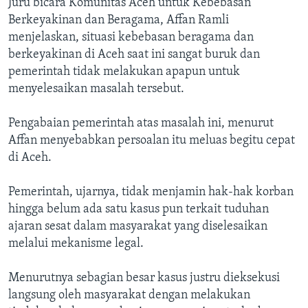
Juru bicara Komunitas Aceh untuk Kebebasan
Berkeyakinan dan Beragama, Affan Ramli
menjelaskan, situasi kebebasan beragama dan
berkeyakinan di Aceh saat ini sangat buruk dan
pemerintah tidak melakukan apapun untuk
menyelesaikan masalah tersebut.
Pengabaian pemerintah atas masalah ini, menurut
Affan menyebabkan persoalan itu meluas begitu cepat
di Aceh.
Pemerintah, ujarnya, tidak menjamin hak-hak korban
hingga belum ada satu kasus pun terkait tuduhan
ajaran sesat dalam masyarakat yang diselesaikan
melalui mekanisme legal.
Menurutnya sebagian besar kasus justru dieksekusi
langsung oleh masyarakat dengan melakukan