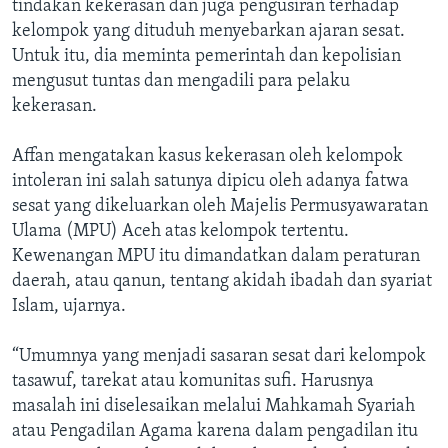
tindakan kekerasan dan juga pengusiran terhadap
kelompok yang dituduh menyebarkan ajaran sesat.
Untuk itu, dia meminta pemerintah dan kepolisian
mengusut tuntas dan mengadili para pelaku
kekerasan.
Affan mengatakan kasus kekerasan oleh kelompok
intoleran ini salah satunya dipicu oleh adanya fatwa
sesat yang dikeluarkan oleh Majelis Permusyawaratan
Ulama (MPU) Aceh atas kelompok tertentu.
Kewenangan MPU itu dimandatkan dalam peraturan
daerah, atau qanun, tentang akidah ibadah dan syariat
Islam, ujarnya.
“Umumnya yang menjadi sasaran sesat dari kelompok
tasawuf, tarekat atau komunitas sufi. Harusnya
masalah ini diselesaikan melalui Mahkamah Syariah
atau Pengadilan Agama karena dalam pengadilan itu