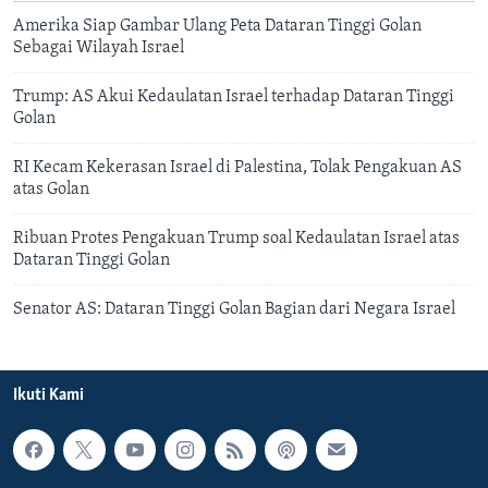
Amerika Siap Gambar Ulang Peta Dataran Tinggi Golan
Sebagai Wilayah Israel
Trump: AS Akui Kedaulatan Israel terhadap Dataran Tinggi
Golan
RI Kecam Kekerasan Israel di Palestina, Tolak Pengakuan AS
atas Golan
Ribuan Protes Pengakuan Trump soal Kedaulatan Israel atas
Dataran Tinggi Golan
Senator AS: Dataran Tinggi Golan Bagian dari Negara Israel
Ikuti Kami