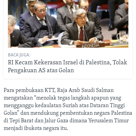
BACA JUGA:
RI Kecam Kekerasan Israel di Palestina, Tolak
Pengakuan AS atas Golan
Para pembukaan KTT, Raja Arab Saudi Salman
mengatakan “menolak tegas langkah apapun yang
mengganggu kedaulatan Suriah atas Dataran Tinggi
Golan” dan mendukung pembentukan negara Palestina
di Tepi Barat dan Jalur Gaza dimana Yerusalem Timur
menjadi ibukota negara itu.