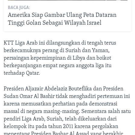
BACA JUGA:
Amerika Siap Gambar Ulang Peta Dataran
Tinggi Golan Sebagai Wilayah Israel
KTT Liga Arab ini dilangsungkan di tengah terus
berkecamuknya perang di Suriah dan Yaman,
persaingan kepemimpinan di Libya dan boikot
berkepanjangan empat negara anggota liga itu
terhadap Qatar.
Presiden Aljazair Abdelaziz Bouteflika dan Presiden
Sudan Omar Al Bashir tidak menghadiri pertemuan ini
karena memusatkan perhatian pada demonstrasi
massal di negara masing-masing. Sementara salah satu
pendiri Liga Arab, Suriah, telah dikeluarkan dari
kelompok itu pada tahun 2011 karena pergolakan
menentang Presiden Bashar Al Assad yang berakhir