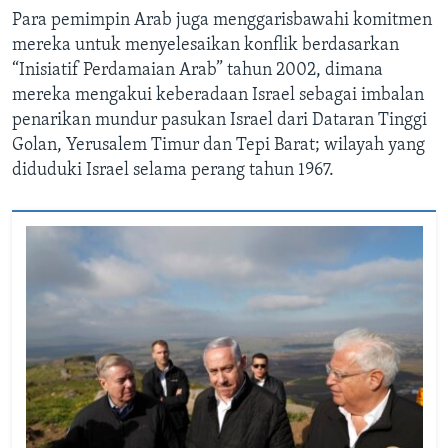
Para pemimpin Arab juga menggarisbawahi komitmen
mereka untuk menyelesaikan konflik berdasarkan
“Inisiatif Perdamaian Arab” tahun 2002, dimana
mereka mengakui keberadaan Israel sebagai imbalan
penarikan mundur pasukan Israel dari Dataran Tinggi
Golan, Yerusalem Timur dan Tepi Barat; wilayah yang
diduduki Israel selama perang tahun 1967.