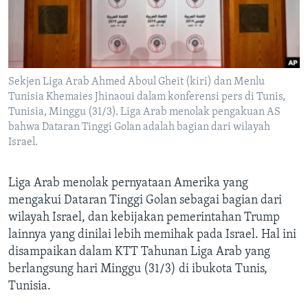
Bahasa-bahasa
Sekjen Liga Arab Ahmed Aboul Gheit (kiri) dan Menlu
Tunisia Khemaies Jhinaoui dalam konferensi pers di Tunis,
Tunisia, Minggu (31/3). Liga Arab menolak pengakuan AS
bahwa Dataran Tinggi Golan adalah bagian dari wilayah
Israel.
Liga Arab menolak pernyataan Amerika yang
mengakui Dataran Tinggi Golan sebagai bagian dari
wilayah Israel, dan kebijakan pemerintahan Trump
lainnya yang dinilai lebih memihak pada Israel. Hal ini
disampaikan dalam KTT Tahunan Liga Arab yang
berlangsung hari Minggu (31/3) di ibukota Tunis,
Tunisia.