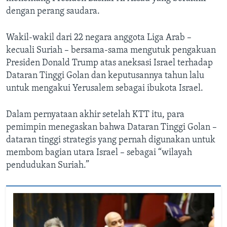
dengan perang saudara.
Wakil-wakil dari 22 negara anggota Liga Arab –
kecuali Suriah – bersama-sama mengutuk pengakuan
Presiden Donald Trump atas aneksasi Israel terhadap
Dataran Tinggi Golan dan keputusannya tahun lalu
untuk mengakui Yerusalem sebagai ibukota Israel.
Dalam pernyataan akhir setelah KTT itu, para
pemimpin menegaskan bahwa Dataran Tinggi Golan –
dataran tinggi strategis yang pernah digunakan untuk
membom bagian utara Israel – sebagai “wilayah
pendudukan Suriah.”