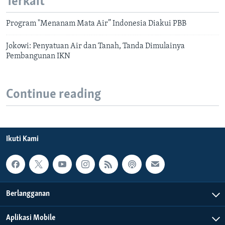
Terkait
Program "Menanam Mata Air” Indonesia Diakui PBB
Jokowi: Penyatuan Air dan Tanah, Tanda Dimulainya
Pembangunan IKN
Continue reading
Ikuti Kami
Berlangganan
Aplikasi Mobile