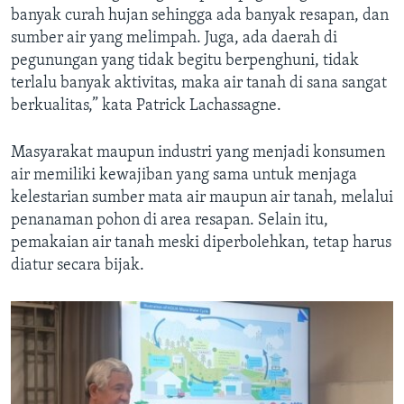
banyak curah hujan sehingga ada banyak resapan, dan
sumber air yang melimpah. Juga, ada daerah di
pegunungan yang tidak begitu berpenghuni, tidak
terlalu banyak aktivitas, maka air tanah di sana sangat
berkualitas,” kata Patrick Lachassagne.
Masyarakat maupun industri yang menjadi konsumen
air memiliki kewajiban yang sama untuk menjaga
kelestarian sumber mata air maupun air tanah, melalui
penanaman pohon di area resapan. Selain itu,
pemakaian air tanah meski diperbolehkan, tetap harus
diatur secara bijak.