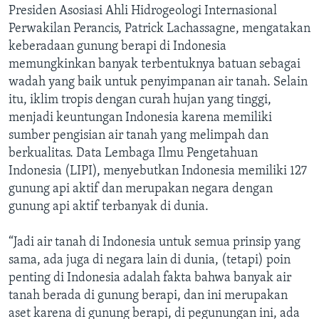
Presiden Asosiasi Ahli Hidrogeologi Internasional
Perwakilan Perancis, Patrick Lachassagne, mengatakan
keberadaan gunung berapi di Indonesia
memungkinkan banyak terbentuknya batuan sebagai
wadah yang baik untuk penyimpanan air tanah. Selain
itu, iklim tropis dengan curah hujan yang tinggi,
menjadi keuntungan Indonesia karena memiliki
sumber pengisian air tanah yang melimpah dan
berkualitas. Data Lembaga Ilmu Pengetahuan
Indonesia (LIPI), menyebutkan Indonesia memiliki 127
gunung api aktif dan merupakan negara dengan
gunung api aktif terbanyak di dunia.
“Jadi air tanah di Indonesia untuk semua prinsip yang
sama, ada juga di negara lain di dunia, (tetapi) poin
penting di Indonesia adalah fakta bahwa banyak air
tanah berada di gunung berapi, dan ini merupakan
aset karena di gunung berapi, di pegunungan ini, ada