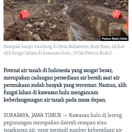
Bahasa-bahasa
Dampak banjir bandang di Desa Bulukerto, Kota Batu, akibat
alih fungsi lahan di kawasan hulu. (VOA/Petrus Riski)
Potensi air tanah di Indonesia yang sangat besar,
merupakan cadangan persediaan air bersih saat air
permukaan sudah banyak yang tercemar. Namun, alih
fungsi lahan di kawasan hulu mengancam
keberlangsungan air tanah pada masa depan.
SURABAYA, JAWA TIMUR —
Kawasan hulu di lereng
pegunungan merupakan daerah resapan atau
tangkapan air, yang menjadi sumber keberadaan air