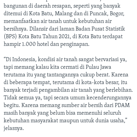
bangunan di daerah resapan, seperti yang banyak
ditemui di Kota Batu, Malang dan di Puncak, Bogor,
memanfaatkan air tanah untuk kebutuhan air
bersihnya. Dilansir dari laman Badan Pusat Statistik
(BPS) Kota Batu Tahun 2021, di Kota Batu terdapat
hampir 1.000 hotel dan penginapan.
“Di Indonesia, kondisi air tanah sangat bervariasi ya,
tapi memang kalau kita cermati di Pulau Jawa
terutama itu yang tantangannya cukup berat. Karena
di beberapa tempat, terutama di kota-kota besar, itu
banyak terjadi pengambilan air tanah yang berlebihan.
Tidak semua ya, tapi secara umum kecenderungannya
begitu. Karena memang sumber air bersih dari PDAM
masih banyak yang belum bisa memenuhi seluruh
kebutuhan masyarakat maupun untuk dunia usaha,”
jelasnya.