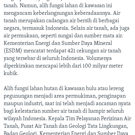
tanah. Namun, alih fungsi lahan di kawasan ini
mengancam keberlangsungan keberadaannya. Air
tanah merupakan cadangan air bersih di berbagai
negara, termasuk Indonesia. Selain air tanah, ada juga
air permukaan, seperti sungai dan sumber mata air.
Kementerian Energi dan Sumber Daya Mineral
(ESDM) mencatat terdapat 421 cekungan air tanah
yang tersebar di seluruh Indonesia. Volumenya
diperkirakan mencapai lebih dari 100 milyar meter
kubik.
Alih fungsi lahan hutan di kawasan hulu atau lereng
pegunungan menjadi area permukiman, penginapan
maupun industri, saat ini telah menjadi ancaman nyata
bagi kelestarian sumber air tanah di hampir seluruh
wilayah Indonesia. Kepala Tim Pelayanan Perizinan Air
Tanah, Pusat Air Tanah dan Geologi Tata Lingkungan,
Badan Geologi, Kementerian Energi dan Sumber Daya