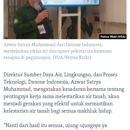
Azwar Satrya Muhammad dari Danone Indonesia,
menjelaskan siklus air dan upaya pelestarian kawasan
resapan di pegunungan. (VOA/Petrus Riski)
Direktur Sumber Daya Air, Lingkungan, dan Proses
Teknologi, Danone Indonesia, Azwar Satrya
Muhammad, mengatakan kesadaran bersama tentang
pentingnya kerja sama melestarikan air tanah, akan
menjadi gerakan yang efektif untuk memastikan
kelestarian air tanah bagi semua makhluk hidup.
“Nanti dari hasil itu semua, ujung-ujungnya ya