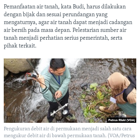
Pemanfaatan air tanah, kata Budi, harus dilakukan
dengan bijak dan sesuai perundangan yang
mengaturnya, agar air tanah dapat menjadi cadangan
air bersih pada masa depan. Pelestarian sumber air
tanah menjadi perhatian serius pemerintah, serta
pihak terkait.
Pengukuran debit air di permukaan menjadi salah satu cara
mengukur debit air di bawah permukaan tanah. (VOA/Petrus