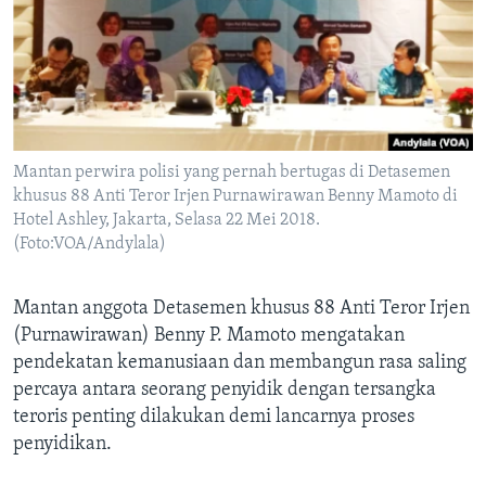
Bahasa-bahasa
Mantan perwira polisi yang pernah bertugas di Detasemen
khusus 88 Anti Teror Irjen Purnawirawan Benny Mamoto di
Hotel Ashley, Jakarta, Selasa 22 Mei 2018.
(Foto:VOA/Andylala)
Mantan anggota Detasemen khusus 88 Anti Teror Irjen
(Purnawirawan) Benny P. Mamoto mengatakan
pendekatan kemanusiaan dan membangun rasa saling
percaya antara seorang penyidik dengan tersangka
teroris penting dilakukan demi lancarnya proses
penyidikan.