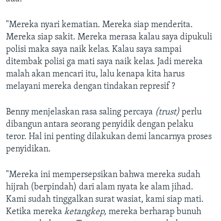
"Mereka nyari kematian. Mereka siap menderita.
Mereka siap sakit. Mereka merasa kalau saya dipukuli
polisi maka saya naik kelas. Kalau saya sampai
ditembak polisi ga mati saya naik kelas. Jadi mereka
malah akan mencari itu, lalu kenapa kita harus
melayani mereka dengan tindakan represif ?
Benny menjelaskan rasa saling percaya
(trust)
perlu
dibangun antara seorang penyidik dengan pelaku
teror. Hal ini penting dilakukan demi lancarnya proses
penyidikan.
"Mereka ini mempersepsikan bahwa mereka sudah
hijrah (berpindah) dari alam nyata ke alam jihad.
Kami sudah tinggalkan surat wasiat, kami siap mati.
Ketika mereka
ketangkep,
mereka berharap bunuh