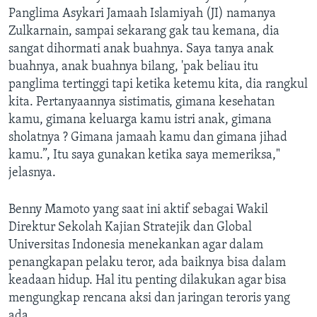
Panglima Asykari Jamaah Islamiyah (JI) namanya
Zulkarnain, sampai sekarang gak tau kemana, dia
sangat dihormati anak buahnya. Saya tanya anak
buahnya, anak buahnya bilang, 'pak beliau itu
panglima tertinggi tapi ketika ketemu kita, dia rangkul
kita. Pertanyaannya sistimatis, gimana kesehatan
kamu, gimana keluarga kamu istri anak, gimana
sholatnya ? Gimana jamaah kamu dan gimana jihad
kamu.”, Itu saya gunakan ketika saya memeriksa,"
jelasnya.
Benny Mamoto yang saat ini aktif sebagai Wakil
Direktur Sekolah Kajian Stratejik dan Global
Universitas Indonesia menekankan agar dalam
penangkapan pelaku teror, ada baiknya bisa dalam
keadaan hidup. Hal itu penting dilakukan agar bisa
mengungkap rencana aksi dan jaringan teroris yang
ada.