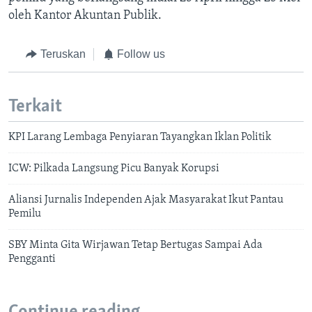
oleh Kantor Akuntan Publik.
Teruskan
Follow us
Terkait
KPI Larang Lembaga Penyiaran Tayangkan Iklan Politik
ICW: Pilkada Langsung Picu Banyak Korupsi
Aliansi Jurnalis Independen Ajak Masyarakat Ikut Pantau
Pemilu
SBY Minta Gita Wirjawan Tetap Bertugas Sampai Ada
Pengganti