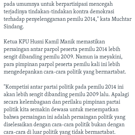
pada umumnya untuk berpartisipasi mencegah
terjadinya tindakan-tindakan kontra demokrasi
terhadap penyelenggaraan pemilu 2014," kata Muchtar
Sindang.
Ketua KPU Husni Kamil Manik memastikan
persaingan antar parpol peserta pemilu 2014 lebih
sengit dibanding pemilu 2009. Namun ia meyakini,
para pimpinan parpol peserta pemilu kali ini lebih
mengedepankan cara-cara politik yang bermartabat.
"Kompetisi antar partai politik pada pemilu 2014 ini
akan lebih sengit dibanding pemilu 2009 lalu. Apalagi
secara kelembagaan dan perilaku pimpinan partai
politik kita semakin dewasa untuk menempatkan
bahwa persaingan ini adalah persaingan politik yang
diselesaikan dengan cara-cara politik bukan dengan
cara-cara di luar politik yang tidak bermartabat.