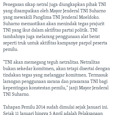
Penegasan sikap netral juga diungkapkan pihak TNI
yang disampaikan oleh Mayor Jenderal TNI Suharno
yang mewakili Panglima TNI Jenderal Moeldoko.
Suharno memastikan akan menindak tegas prajurit
TNI yang ikut dalam aktifitas partai politik. TNI
tambahnya juga melarang penggunaan alat berat
seperti truk untuk aktifitas kampanye parpol peserta
pemilu.
"TNI akan memegang teguh netralitas. Netralitas
bukan sekedar komitmen, akan tetapi disertai dengan
tindakan tegas yang melanggar komitmen. Termasuk
larangan penggunaan sarana dan prasarana TNI bagi
kepentingan konstestan pemilu," janji Mayor Jenderal
TNI Suharno.
Tahapan Pemilu 2014 sudah dimulai sejak Januari ini.
Sejak 11 Januari hingga 5 April adalah Pelaksanaan