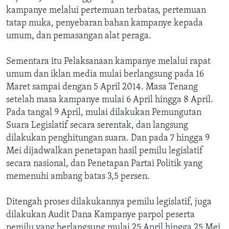
kampanye melalui pertemuan terbatas, pertemuan
tatap muka, penyebaran bahan kampanye kepada
umum, dan pemasangan alat peraga.
Sementara itu Pelaksanaan kampanye melalui rapat
umum dan iklan media mulai berlangsung pada 16
Maret sampai dengan 5 April 2014. Masa Tenang
setelah masa kampanye mulai 6 April hingga 8 April.
Pada tangal 9 April, mulai dilakukan Pemungutan
Suara Legislatif secara serentak, dan langsung
dilakukan penghitungan suara. Dan pada 7 hingga 9
Mei dijadwalkan penetapan hasil pemilu legislatif
secara nasional, dan Penetapan Partai Politik yang
memenuhi ambang batas 3,5 persen.
Ditengah proses dilakukannya pemilu legislatif, juga
dilakukan Audit Dana Kampanye parpol peserta
pemilu yang berlangsung mulai 25 April hingga 25 Mei