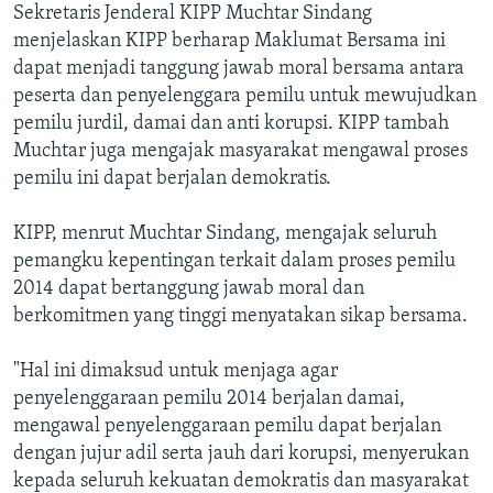
Sekretaris Jenderal KIPP Muchtar Sindang
menjelaskan KIPP berharap Maklumat Bersama ini
dapat menjadi tanggung jawab moral bersama antara
peserta dan penyelenggara pemilu untuk mewujudkan
pemilu jurdil, damai dan anti korupsi. KIPP tambah
Muchtar juga mengajak masyarakat mengawal proses
pemilu ini dapat berjalan demokratis.
KIPP, menrut Muchtar Sindang, mengajak seluruh
pemangku kepentingan terkait dalam proses pemilu
2014 dapat bertanggung jawab moral dan
berkomitmen yang tinggi menyatakan sikap bersama.
"Hal ini dimaksud untuk menjaga agar
penyelenggaraan pemilu 2014 berjalan damai,
mengawal penyelenggaraan pemilu dapat berjalan
dengan jujur adil serta jauh dari korupsi, menyerukan
kepada seluruh kekuatan demokratis dan masyarakat