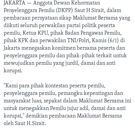
JAKARTA —
Anggota Dewan Kehormatan
Penyelenggara Pemilu (DKPP) Saut H Sirait, dalam
pembacaan pernyataan sikap Maklumat Bersama yang
diikuti seluruh perwakilan partai politik peserta
pemilu, Ketua KPU, pihak Badan Pengawas Pemilu,
pihak KPK dan perwakilan TNI/Polri, Kamis (6/1) di
Jakarta menegaskan komitmen bersama peserta dan
penyelenggara pemilu dan pihak-pihak terkait untuk
mewujudkan pemilu yang jurdil, damai dan anti
korupsi.
"Kami para pihak kontestan peserta pemilu,
penyelenggara pemilu, pemangku kepentingan dan
masyarakat luas, sepakat dalam Maklumat Bersama ini
untuk menegakkan Pemilu jujur adil, damai dan anti
korupsi," demikian pembacaan Maklumat Bersama
oleh Saut H.Sirait.