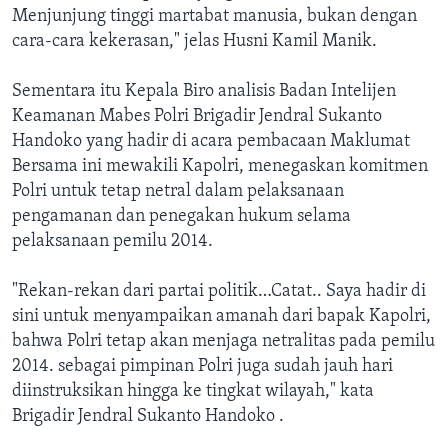
Menjunjung tinggi martabat manusia, bukan dengan
cara-cara kekerasan," jelas Husni Kamil Manik.
Sementara itu Kepala Biro analisis Badan Intelijen
Keamanan Mabes Polri Brigadir Jendral Sukanto
Handoko yang hadir di acara pembacaan Maklumat
Bersama ini mewakili Kapolri, menegaskan komitmen
Polri untuk tetap netral dalam pelaksanaan
pengamanan dan penegakan hukum selama
pelaksanaan pemilu 2014.
"Rekan-rekan dari partai politik…Catat.. Saya hadir di
sini untuk menyampaikan amanah dari bapak Kapolri,
bahwa Polri tetap akan menjaga netralitas pada pemilu
2014. sebagai pimpinan Polri juga sudah jauh hari
diinstruksikan hingga ke tingkat wilayah," kata
Brigadir Jendral Sukanto Handoko .