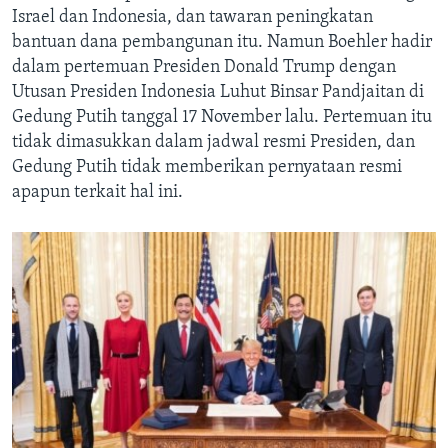
Israel dan Indonesia, dan tawaran peningkatan
bantuan dana pembangunan itu. Namun Boehler hadir
dalam pertemuan Presiden Donald Trump dengan
Utusan Presiden Indonesia Luhut Binsar Pandjaitan di
Gedung Putih tanggal 17 November lalu. Pertemuan itu
tidak dimasukkan dalam jadwal resmi Presiden, dan
Gedung Putih tidak memberikan pernyataan resmi
apapun terkait hal ini.