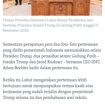
Utusan Presiden Indonesia Luhut Binsar Pandjaitan saat
bertemu Presiden Donald Trump di Gedung Putih tanggal 17
November 2020.
Sementara pernyataan pers dan foto-foto pertemuan
yang dirilis pemerintah Indonesia menunjukkan selain
Presiden Trump, dua penasihat senior Gedung Putih –
Ivanka Trump dan Jared Kushner – bersama CEO IDFC
Adam Boehler hadir dalam pertemuan itu.
Ketika itu Luhut mengatakan pertemuan lebih
bertujuan untuk menyampaikan terima kasih atas
kerjasama yang sudah terjalin dengan pemerintah
Trump selama ini dan pembahasan soal vaksin.