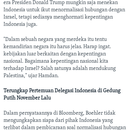
era Presiden Donald Trump mungkin saja menekan
Indonesia untuk ikut menormalisasi hubungan dengan
Israel, tetapi sedianya menghormati kepentingan
Indonesia juga.
"Dalam sebuah negara yang merdeka itu tentu
kemandirian negara itu harus jelas. Harap ingat.
kebijakan luar berkaitan dengan kepentingan
nasional. Bagaimana kepentingan nasional kita
terhadap Israel? Salah satunya adalah mendukung
Palestina," ujar Hamdan.
Terungkap Pertemuan Delegasi Indonesia di Gedung
Putih November Lalu
Dalam pernyataannya di Bloomberg, Boehler tidak
mengungkapkan siapa dari pihak Indonesia yang
terlibat dalam pembicaraan soal normalisasi hubungan