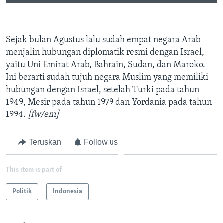
Sejak bulan Agustus lalu sudah empat negara Arab
menjalin hubungan diplomatik resmi dengan Israel,
yaitu Uni Emirat Arab, Bahrain, Sudan, dan Maroko.
Ini berarti sudah tujuh negara Muslim yang memiliki
hubungan dengan Israel, setelah Turki pada tahun
1949, Mesir pada tahun 1979 dan Yordania pada tahun
1994.
[fw/em]
Teruskan
Follow us
This item is part of
Politik
Indonesia