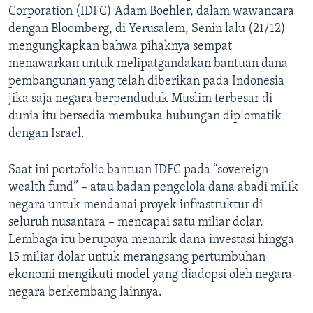
Corporation (IDFC) Adam Boehler, dalam wawancara
dengan Bloomberg, di Yerusalem, Senin lalu (21/12)
mengungkapkan bahwa pihaknya sempat
menawarkan untuk melipatgandakan bantuan dana
pembangunan yang telah diberikan pada Indonesia
jika saja negara berpenduduk Muslim terbesar di
dunia itu bersedia membuka hubungan diplomatik
dengan Israel.
Saat ini portofolio bantuan IDFC pada “sovereign
wealth fund” – atau badan pengelola dana abadi milik
negara untuk mendanai proyek infrastruktur di
seluruh nusantara – mencapai satu miliar dolar.
Lembaga itu berupaya menarik dana investasi hingga
15 miliar dolar untuk merangsang pertumbuhan
ekonomi mengikuti model yang diadopsi oleh negara-
negara berkembang lainnya.