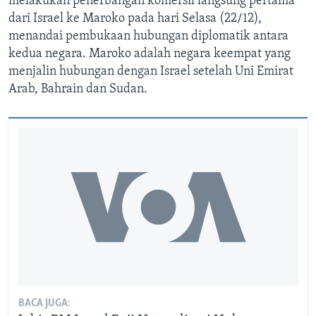
melakukan penerbangan komersil langsung pertama
dari Israel ke Maroko pada hari Selasa (22/12),
menandai pembukaan hubungan diplomatik antara
kedua negara. Maroko adalah negara keempat yang
menjalin hubungan dengan Israel setelah Uni Emirat
Arab, Bahrain dan Sudan.
BACA JUGA: