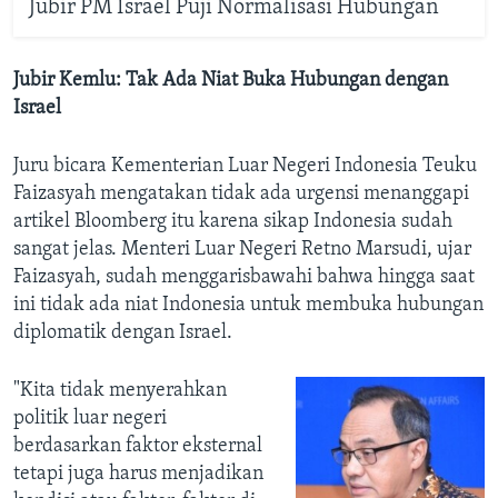
Jubir PM Israel Puji Normalisasi Hubungan
Jubir Kemlu: Tak Ada Niat Buka Hubungan dengan
Israel
Juru bicara Kementerian Luar Negeri Indonesia Teuku
Faizasyah mengatakan tidak ada urgensi menanggapi
artikel Bloomberg itu karena sikap Indonesia sudah
sangat jelas. Menteri Luar Negeri Retno Marsudi, ujar
Faizasyah, sudah menggarisbawahi bahwa hingga saat
ini tidak ada niat Indonesia untuk membuka hubungan
diplomatik dengan Israel.
"Kita tidak menyerahkan
politik luar negeri
berdasarkan faktor eksternal
tetapi juga harus menjadikan