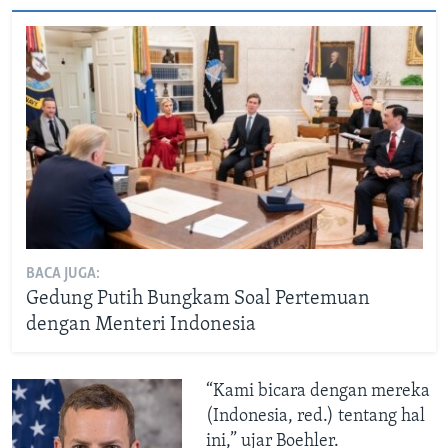
BACA JUGA:
Gedung Putih Bungkam Soal Pertemuan
dengan Menteri Indonesia
“Kami bicara dengan mereka
(Indonesia, red.) tentang hal
ini,” ujar Boehler.