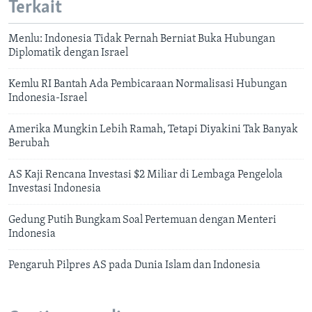
Terkait
Menlu: Indonesia Tidak Pernah Berniat Buka Hubungan
Diplomatik dengan Israel
Kemlu RI Bantah Ada Pembicaraan Normalisasi Hubungan
Indonesia-Israel
Amerika Mungkin Lebih Ramah, Tetapi Diyakini Tak Banyak
Berubah
AS Kaji Rencana Investasi $2 Miliar di Lembaga Pengelola
Investasi Indonesia
Gedung Putih Bungkam Soal Pertemuan dengan Menteri
Indonesia
Pengaruh Pilpres AS pada Dunia Islam dan Indonesia