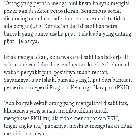
“Orang yang pernah mengalami kusta banyak mengisi
pekerjaan di sektor perparkiran. Sementara social
distancing membuat cafe dan tempat ramai itu tidak
ada pengunjung. Kemudian dari disabilitas netra
banyak yang punya usaha pijat. Tidak ada yang datang
pijat,” jelasnya.
Ishak mengatakan, kebanyakan disabilitas bekerja di
sektor informal dan berpendapatan kecil. Sebelum ada
wabah penyakit pun, posisinya sudah rentan.
Sayangnya, ujar Ishak, banyak yang luput dari bantuan
pemerintah seperti Program Keluarga Harapan (PKH).
“Ada banyak sekali orang yang mengalami disabilitas,
khususnya yang sangat membutuhkan untuk
mengakses PKH itu, dia tidak mendapatkan PKH,
tinggi angka itu,” paparnya, meski ia mengatakan tidak
memiliki datanya.