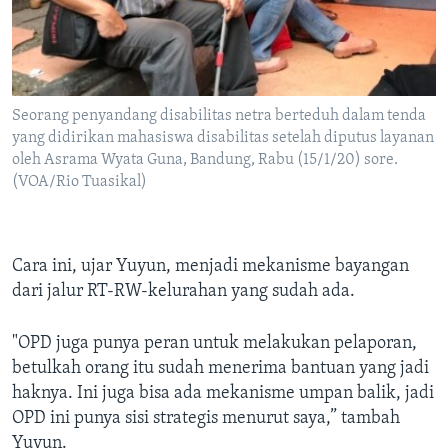
Seorang penyandang disabilitas netra berteduh dalam tenda
yang didirikan mahasiswa disabilitas setelah diputus layanan
oleh Asrama Wyata Guna, Bandung, Rabu (15/1/20) sore.
(VOA/Rio Tuasikal)
Cara ini, ujar Yuyun, menjadi mekanisme bayangan
dari jalur RT-RW-kelurahan yang sudah ada.
"OPD juga punya peran untuk melakukan pelaporan,
betulkah orang itu sudah menerima bantuan yang jadi
haknya. Ini juga bisa ada mekanisme umpan balik, jadi
OPD ini punya sisi strategis menurut saya,” tambah
Yuyun.