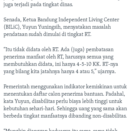
juga terjadi pada tingkat dinas.
Senada, Ketua Bandung Independent Living Center
(BILiC), Yuyun Yuningsih, menyatakan masalah
pendataan sudah dimulai di tingkat RT.
“Itu tidak didata oleh RT. Ada (juga) pembatasan
penerima manfaat oleh RT, harusnya semua yang
membutuhkan didata, ini hanya 4-5-10 KK. RT-nya
yang bilang kita jatahnya hanya 4 atau 5,” ujarnya.
Pemerintah menggunakan indikator kemiskinan untuk
menentukan daftar calon penerima bantuan. Padahal,
kata Yuyun, disabilitas perlu biaya lebih tinggi untuk
kebutuhan sehari-hari. Sehingga uang yang sama akan
berbeda tingkat manfaatnya dibanding non-disabilitas.