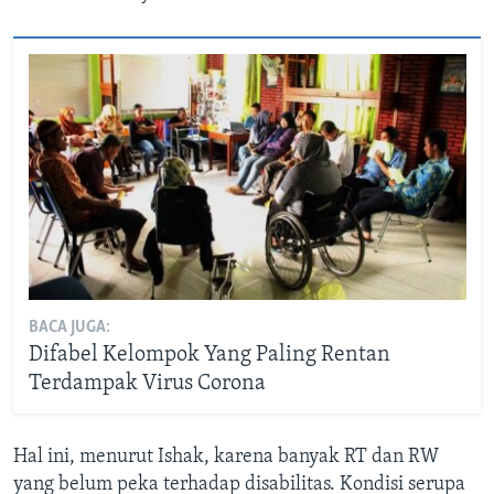
BACA JUGA:
Difabel Kelompok Yang Paling Rentan
Terdampak Virus Corona
Hal ini, menurut Ishak, karena banyak RT dan RW
yang belum peka terhadap disabilitas. Kondisi serupa