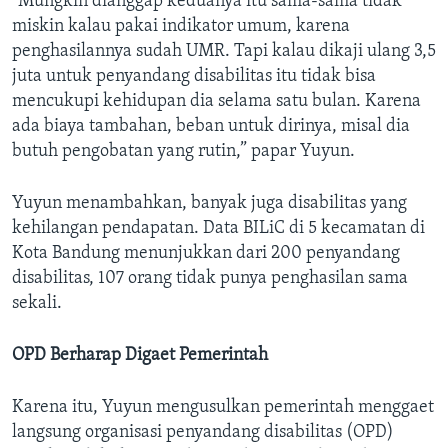
“Mungkin dianggap keduanya itu sama-sama tidak
miskin kalau pakai indikator umum, karena
penghasilannya sudah UMR. Tapi kalau dikaji ulang 3,5
juta untuk penyandang disabilitas itu tidak bisa
mencukupi kehidupan dia selama satu bulan. Karena
ada biaya tambahan, beban untuk dirinya, misal dia
butuh pengobatan yang rutin,” papar Yuyun.
Yuyun menambahkan, banyak juga disabilitas yang
kehilangan pendapatan. Data BILiC di 5 kecamatan di
Kota Bandung menunjukkan dari 200 penyandang
disabilitas, 107 orang tidak punya penghasilan sama
sekali.
OPD Berharap Digaet Pemerintah
Karena itu, Yuyun mengusulkan pemerintah menggaet
langsung organisasi penyandang disabilitas (OPD)