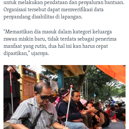
untuk melakukan pendataan dan penyaluran bantuan.
Organisasi tersebut dapat memverifikasi data
penyandang disabilitas di lapangan.
"Memastikan dia masuk dalam kategori keluarga
rawan miskin baru, tidak terdata sebagai penerima
manfaat yang rutin, dua hal ini kan harus cepat
dipastikan,” ujarnya.