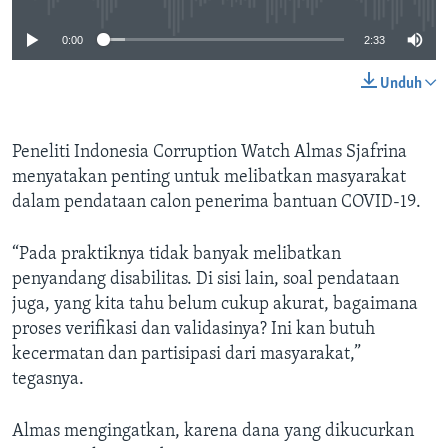
0:00
2:33
Unduh
Peneliti Indonesia Corruption Watch Almas Sjafrina
menyatakan penting untuk melibatkan masyarakat
dalam pendataan calon penerima bantuan COVID-19.
“Pada praktiknya tidak banyak melibatkan
penyandang disabilitas. Di sisi lain, soal pendataan
juga, yang kita tahu belum cukup akurat, bagaimana
proses verifikasi dan validasinya? Ini kan butuh
kecermatan dan partisipasi dari masyarakat,”
tegasnya.
Almas mengingatkan, karena dana yang dikucurkan