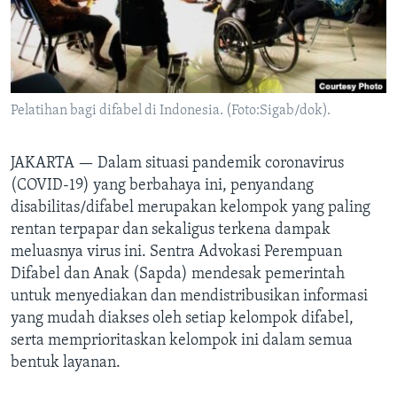
Bahasa-bahasa
Pelatihan bagi difabel di Indonesia. (Foto:Sigab/dok).
JAKARTA —
Dalam situasi pandemik coronavirus
(COVID-19) yang berbahaya ini, penyandang
disabilitas/difabel merupakan kelompok yang paling
rentan terpapar dan sekaligus terkena dampak
meluasnya virus ini. Sentra Advokasi Perempuan
Difabel dan Anak (Sapda) mendesak pemerintah
untuk menyediakan dan mendistribusikan informasi
yang mudah diakses oleh setiap kelompok difabel,
serta memprioritaskan kelompok ini dalam semua
bentuk layanan.