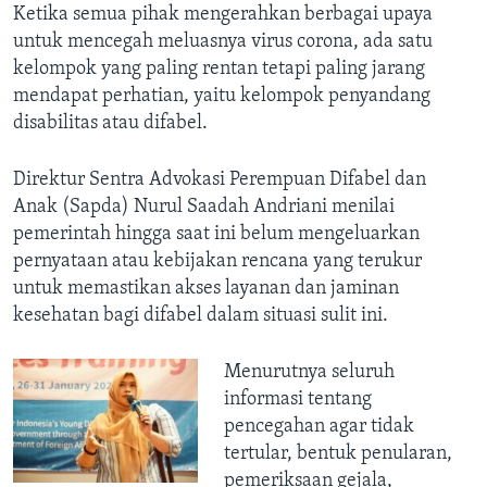
Ketika semua pihak mengerahkan berbagai upaya
untuk mencegah meluasnya virus corona, ada satu
kelompok yang paling rentan tetapi paling jarang
mendapat perhatian, yaitu kelompok penyandang
disabilitas atau difabel.
Direktur Sentra Advokasi Perempuan Difabel dan
Anak (Sapda) Nurul Saadah Andriani menilai
pemerintah hingga saat ini belum mengeluarkan
pernyataan atau kebijakan rencana yang terukur
untuk memastikan akses layanan dan jaminan
kesehatan bagi difabel dalam situasi sulit ini.
Menurutnya seluruh
informasi tentang
pencegahan agar tidak
tertular, bentuk penularan,
pemeriksaan gejala,