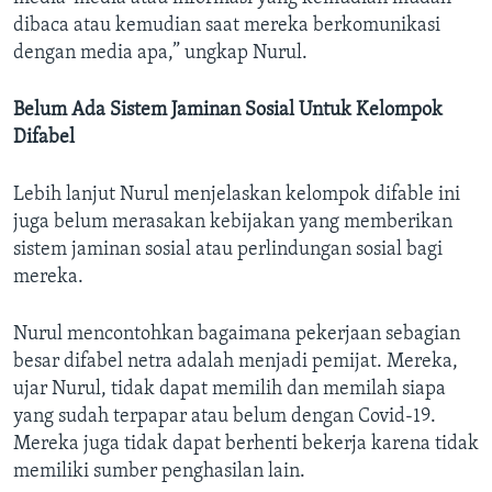
dibaca atau kemudian saat mereka berkomunikasi
dengan media apa,” ungkap Nurul.
Belum Ada Sistem Jaminan Sosial Untuk Kelompok
Difabel
Lebih lanjut Nurul menjelaskan kelompok difable ini
juga belum merasakan kebijakan yang memberikan
sistem jaminan sosial atau perlindungan sosial bagi
mereka.
Nurul mencontohkan bagaimana pekerjaan sebagian
besar difabel netra adalah menjadi pemijat. Mereka,
ujar Nurul, tidak dapat memilih dan memilah siapa
yang sudah terpapar atau belum dengan Covid-19.
Mereka juga tidak dapat berhenti bekerja karena tidak
memiliki sumber penghasilan lain.