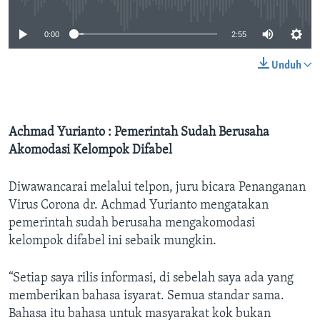
0:00
2:55
Unduh
Achmad Yurianto : Pemerintah Sudah Berusaha
Akomodasi Kelompok Difabel
Diwawancarai melalui telpon, juru bicara Penanganan
Virus Corona dr. Achmad Yurianto mengatakan
pemerintah sudah berusaha mengakomodasi
kelompok difabel ini sebaik mungkin.
“Setiap saya rilis informasi, di sebelah saya ada yang
memberikan bahasa isyarat. Semua standar sama.
Bahasa itu bahasa untuk masyarakat kok bukan