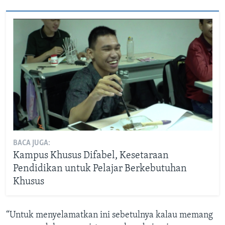
BACA JUGA:
Kampus Khusus Difabel, Kesetaraan
Pendidikan untuk Pelajar Berkebutuhan
Khusus
“Untuk menyelamatkan ini sebetulnya kalau memang