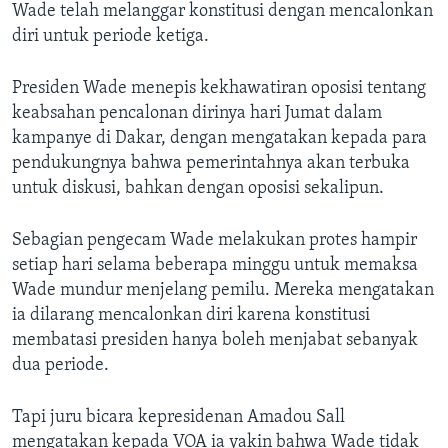
Wade telah melanggar konstitusi dengan mencalonkan
diri untuk periode ketiga.
Presiden Wade menepis kekhawatiran oposisi tentang
keabsahan pencalonan dirinya hari Jumat dalam
kampanye di Dakar, dengan mengatakan kepada para
pendukungnya bahwa pemerintahnya akan terbuka
untuk diskusi, bahkan dengan oposisi sekalipun.
Sebagian pengecam Wade melakukan protes hampir
setiap hari selama beberapa minggu untuk memaksa
Wade mundur menjelang pemilu. Mereka mengatakan
ia dilarang mencalonkan diri karena konstitusi
membatasi presiden hanya boleh menjabat sebanyak
dua periode.
Tapi juru bicara kepresidenan Amadou Sall
mengatakan kepada VOA ia yakin bahwa Wade tidak