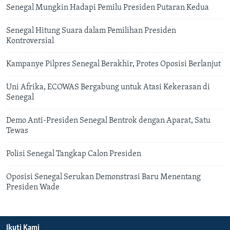
Senegal Mungkin Hadapi Pemilu Presiden Putaran Kedua
Senegal Hitung Suara dalam Pemilihan Presiden
Kontroversial
Kampanye Pilpres Senegal Berakhir, Protes Oposisi Berlanjut
Uni Afrika, ECOWAS Bergabung untuk Atasi Kekerasan di
Senegal
Demo Anti-Presiden Senegal Bentrok dengan Aparat, Satu
Tewas
Polisi Senegal Tangkap Calon Presiden
Oposisi Senegal Serukan Demonstrasi Baru Menentang
Presiden Wade
Ikuti Kami