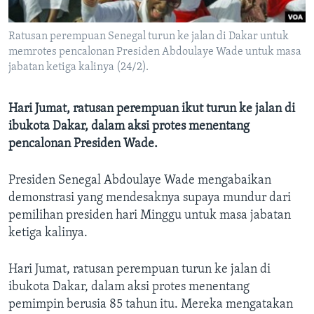
Bahasa-bahasa
Ratusan perempuan Senegal turun ke jalan di Dakar untuk
memrotes pencalonan Presiden Abdoulaye Wade untuk masa
jabatan ketiga kalinya (24/2).
Hari Jumat, ratusan perempuan ikut turun ke jalan di
ibukota Dakar, dalam aksi protes menentang
pencalonan Presiden Wade.
Presiden Senegal Abdoulaye Wade mengabaikan
demonstrasi yang mendesaknya supaya mundur dari
pemilihan presiden hari Minggu untuk masa jabatan
ketiga kalinya.
Hari Jumat, ratusan perempuan turun ke jalan di
ibukota Dakar, dalam aksi protes menentang
pemimpin berusia 85 tahun itu. Mereka mengatakan