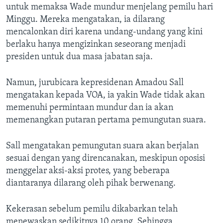
untuk memaksa Wade mundur menjelang pemilu hari
Minggu. Mereka mengatakan, ia dilarang
mencalonkan diri karena undang-undang yang kini
berlaku hanya mengizinkan seseorang menjadi
presiden untuk dua masa jabatan saja.
Namun, jurubicara kepresidenan Amadou Sall
mengatakan kepada VOA, ia yakin Wade tidak akan
memenuhi permintaan mundur dan ia akan
memenangkan putaran pertama pemungutan suara.
Sall mengatakan pemungutan suara akan berjalan
sesuai dengan yang direncanakan, meskipun oposisi
menggelar aksi-aksi protes, yang beberapa
diantaranya dilarang oleh pihak berwenang.
Kekerasan sebelum pemilu dikabarkan telah
menewaskan sedikitnya 10 orang. Sehingga