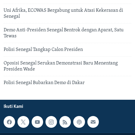
Uni Afrika, ECOWAS Bergabung untuk Atasi Kekerasan di
Senegal
Demo Anti-Presiden Senegal Bentrok dengan Aparat, Satu
Tewas
Polisi Senegal Tangkap Calon Presiden
Oposisi Senegal Serukan Demonstrasi Baru Menentang
Presiden Wade
Polisi Senegal Bubarkan Demo di Dakar
Ikuti Kami