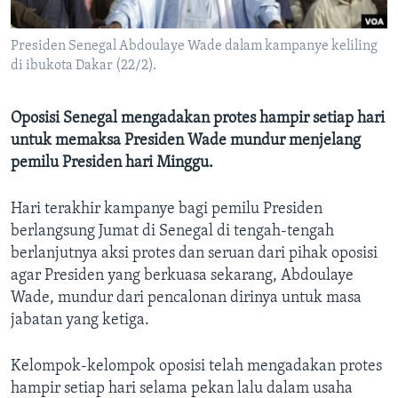
Bahasa-bahasa
Presiden Senegal Abdoulaye Wade dalam kampanye keliling
di ibukota Dakar (22/2).
Oposisi Senegal mengadakan protes hampir setiap hari
untuk memaksa Presiden Wade mundur menjelang
pemilu Presiden hari Minggu.
Hari terakhir kampanye bagi pemilu Presiden
berlangsung Jumat di Senegal di tengah-tengah
berlanjutnya aksi protes dan seruan dari pihak oposisi
agar Presiden yang berkuasa sekarang, Abdoulaye
Wade, mundur dari pencalonan dirinya untuk masa
jabatan yang ketiga.
Kelompok-kelompok oposisi telah mengadakan protes
hampir setiap hari selama pekan lalu dalam usaha