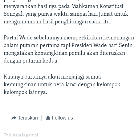
menyerahkan hasilnya pada Mahkamah Konstitusi
Senegal, yang punya waktu sampai hari Jumat untuk
mengumumkan hasil penghitungan suara itu.
Partai Wade sebelumnya memperkirakan kemenangan
dalam putaran pertama tapi Presiden Wade hari Senin
mengatakan kemungkinan pemilu akan diteruskan
dengan putaran kedua.
Katanya partainya akan menjajagi semua
kemungkinan untuk beraliansi dengan kelompok-
kelompok lainnya.
Teruskan
Follow us
This item is part of