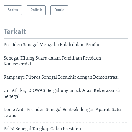
Berita
Politik
Dunia
Terkait
Presiden Senegal Mengaku Kalah dalam Pemilu
Senegal Hitung Suara dalam Pemilihan Presiden
Kontroversial
Kampanye Pilpres Senegal Berakhir dengan Demonstrasi
Uni Afrika, ECOWAS Bergabung untuk Atasi Kekerasan di
Senegal
Demo Anti-Presiden Senegal Bentrok dengan Aparat, Satu
Tewas
Polisi Senegal Tangkap Calon Presiden