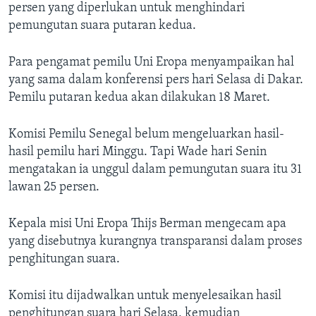
persen yang diperlukan untuk menghindari
pemungutan suara putaran kedua.
Para pengamat pemilu Uni Eropa menyampaikan hal
yang sama dalam konferensi pers hari Selasa di Dakar.
Pemilu putaran kedua akan dilakukan 18 Maret.
Komisi Pemilu Senegal belum mengeluarkan hasil-
hasil pemilu hari Minggu. Tapi Wade hari Senin
mengatakan ia unggul dalam pemungutan suara itu 31
lawan 25 persen.
Kepala misi Uni Eropa Thijs Berman mengecam apa
yang disebutnya kurangnya transparansi dalam proses
penghitungan suara.
Komisi itu dijadwalkan untuk menyelesaikan hasil
penghitungan suara hari Selasa, kemudian