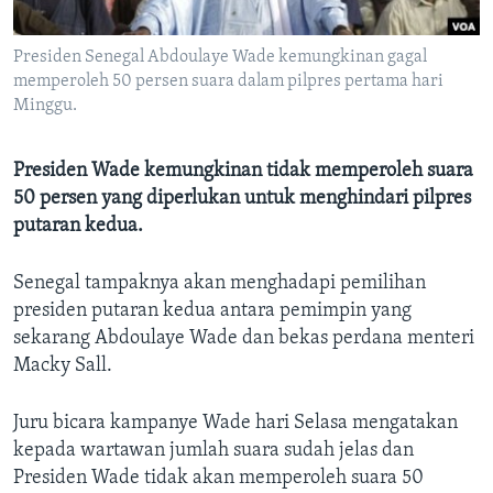
Bahasa-bahasa
Presiden Senegal Abdoulaye Wade kemungkinan gagal
memperoleh 50 persen suara dalam pilpres pertama hari
Minggu.
Presiden Wade kemungkinan tidak memperoleh suara
50 persen yang diperlukan untuk menghindari pilpres
putaran kedua.
Senegal tampaknya akan menghadapi pemilihan
presiden putaran kedua antara pemimpin yang
sekarang Abdoulaye Wade dan bekas perdana menteri
Macky Sall.
Juru bicara kampanye Wade hari Selasa mengatakan
kepada wartawan jumlah suara sudah jelas dan
Presiden Wade tidak akan memperoleh suara 50