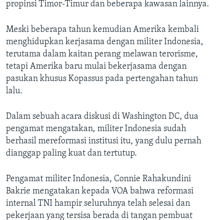
propinsi Timor-Timur dan beberapa kawasan lainnya.
Meski beberapa tahun kemudian Amerika kembali
menghidupkan kerjasama dengan militer Indonesia,
terutama dalam kaitan perang melawan terorisme,
tetapi Amerika baru mulai bekerjasama dengan
pasukan khusus Kopassus pada pertengahan tahun
lalu.
Dalam sebuah acara diskusi di Washington DC, dua
pengamat mengatakan, militer Indonesia sudah
berhasil mereformasi institusi itu, yang dulu pernah
dianggap paling kuat dan tertutup.
Pengamat militer Indonesia, Connie Rahakundini
Bakrie mengatakan kepada VOA bahwa reformasi
internal TNI hampir seluruhnya telah selesai dan
pekerjaan yang tersisa berada di tangan pembuat