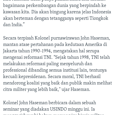
bagaimana perkembangan dunia yang berpindah ke
kawasan kita. Dia akan bingung karena jelas Indonesia
akan berteman dengan tetangganya seperti Tiongkok
dan India.”
Secara terpisah Kolonel purnawirawan John Haseman,
mantan atase pertahanan pada kedutaan Amerika di
Jakarta tahun 1990-1994, mengatakan hal serupa
mengenai reformasi TNI. “Sejak tahun 1998, TNI telah
melakukan reformasi paling menyeluruh dan
professional dibanding semua institusi lain, tentunya
kecuali kepresidenan. Secara moral, TNI berhasil
mendorong koalisi yang baik dan publik makin melihat
citra militer yang lebih baik," ujar Haseman.
Kolonel John Haseman berbicara dalam sebuah
seminar yang diadakan USINDO minggu ini. Ia