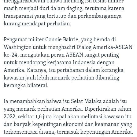
menggarisbawahi bahwa memang isu bisnis militer
masih menjadi duri dalam daging, terutama karena
transparansi yang tertutup dan perkembangannya
kurang mendapat perhatian.
Pengamat militer Connie Bakrie, yang berada di
Washington untuk menghadiri Dialog Amerika-ASEAN
ke-24, mengatakan peran ASEAN sangat penting
untuk mendorong kerjasama Indonesia dengan
Amerika. Katanya, isu pertahanan dalam kerangka
kawasan jauh lebih menarik perhatian dibanding
kerangka bilateral.
Ia menambahkan bahwa isu Selat Malaka adalah isu
yang menarik perhatian Amerika. Diperkirakan tahun
2022, sekitar 1,6 juta kapal akan melintasi kawasan itu
dan banyak kepentingan ekonomi dan keamanan yang
terkonsentrasi disana, termasuk kepentingan Amerika.