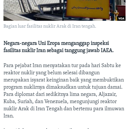
Bahasa-bahasa
Bagian luar fasilitas nuklir Arak di Iran tengah.
Negara-negara Uni Eropa menganggap inspeksi
fasilitas nuklir Iran sebagai tanggung jawab IAEA.
Para pejabat Iran menyatakan tur pada hari Sabtu ke
reaktor nuklir yang belum selesai dibangun
merupakan isyarat keinginan baik yang membuktikan
program nuklirnya dimaksudkan untuk tujuan damai.
Para diplomat dari sedikitnya lima negara, Aljazair,
Kuba, Suriah, dan Venezuela, mengunjungi reaktor
nuklir Arak di Iran Tengah dan bertemu para ilmuwan
Iran.