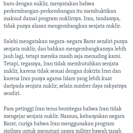
baru dengan nuklir, menyatakan bahwa
perkembangan-perkembangan itu membuktikan
maksud damai program nuklirnya. Iran, tandasnya,
tidak punya alasan mengembangkan senjata nuklir.
Salehi mengatakan negara-negara Barat sendiri punya
senjata nuklir, dan bahkan mengembangkannya lebih
jauh lagi, tetapi mereka masih saja menuding kami.
Tetapi, tegasnya, Iran tidak membutuhkan senjata
nuklir, karena tidak sesuai dengan doktrin Iran dan
karena Iran punya agama Islam yang lebih kuat
daripada senjata nuklir, selain sumber daya rakyatnya
sendiri.
Para petinggi Iran terus bersitegas bahwa Iran tidak
mengejar senjata nuklir. Namun, kebanyakan negara
Barat, curiga bahwa Iran menggunakan program
sipilnya untuk menutupi upaya militer bawah tanah