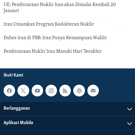
UE: Pembicaraan Nuklir Iran akan Dimulai Kembali 20
Januari
Iran Umumkan Program Kedokteran Nuklir
Dubes Iran di PBB: Iran Punya Kemampuan Nuklir
Pembicaraan Nuklir Iran Masuki Hari Terakhir
Ikuti Kami
Berlangganan
Aplikasi Mobile