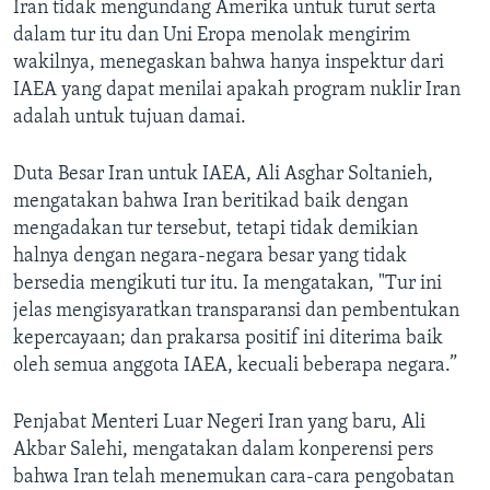
Iran tidak mengundang Amerika untuk turut serta
dalam tur itu dan Uni Eropa menolak mengirim
wakilnya, menegaskan bahwa hanya inspektur dari
IAEA yang dapat menilai apakah program nuklir Iran
adalah untuk tujuan damai.
Duta Besar Iran untuk IAEA, Ali Asghar Soltanieh,
mengatakan bahwa Iran beritikad baik dengan
mengadakan tur tersebut, tetapi tidak demikian
halnya dengan negara-negara besar yang tidak
bersedia mengikuti tur itu. Ia mengatakan, "Tur ini
jelas mengisyaratkan transparansi dan pembentukan
kepercayaan; dan prakarsa positif ini diterima baik
oleh semua anggota IAEA, kecuali beberapa negara.”
Penjabat Menteri Luar Negeri Iran yang baru, Ali
Akbar Salehi, mengatakan dalam konperensi pers
bahwa Iran telah menemukan cara-cara pengobatan