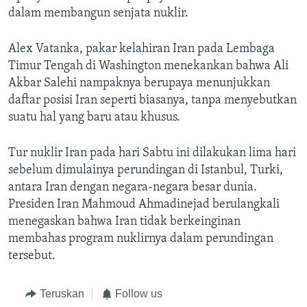
dalam membangun senjata nuklir.
Alex Vatanka, pakar kelahiran Iran pada Lembaga
Timur Tengah di Washington menekankan bahwa Ali
Akbar Salehi nampaknya berupaya menunjukkan
daftar posisi Iran seperti biasanya, tanpa menyebutkan
suatu hal yang baru atau khusus.
Tur nuklir Iran pada hari Sabtu ini dilakukan lima hari
sebelum dimulainya perundingan di Istanbul, Turki,
antara Iran dengan negara-negara besar dunia.
Presiden Iran Mahmoud Ahmadinejad berulangkali
menegaskan bahwa Iran tidak berkeinginan
membahas program nuklirnya dalam perundingan
tersebut.
Teruskan
Follow us