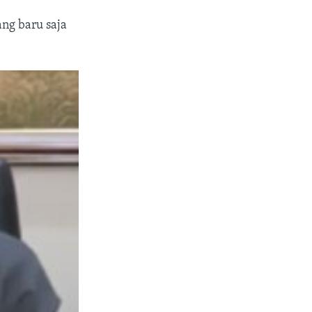
ng baru saja