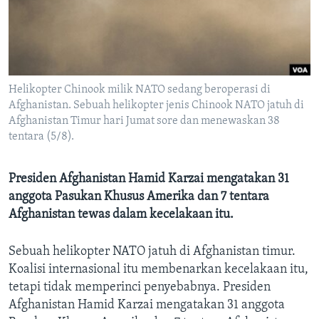
Bahasa-bahasa
Helikopter Chinook milik NATO sedang beroperasi di
Afghanistan. Sebuah helikopter jenis Chinook NATO jatuh di
Afghanistan Timur hari Jumat sore dan menewaskan 38
tentara (5/8).
Presiden Afghanistan Hamid Karzai mengatakan 31
anggota Pasukan Khusus Amerika dan 7 tentara
Afghanistan tewas dalam kecelakaan itu.
Sebuah helikopter NATO jatuh di Afghanistan timur.
Koalisi internasional itu membenarkan kecelakaan itu,
tetapi tidak memperinci penyebabnya. Presiden
Afghanistan Hamid Karzai mengatakan 31 anggota