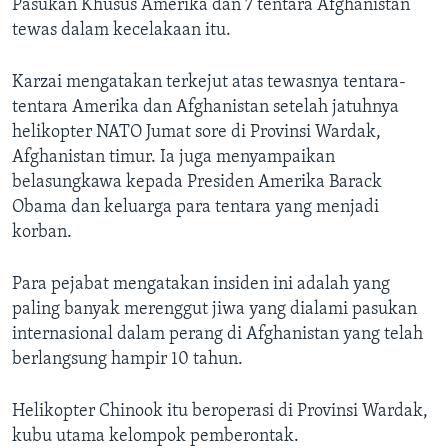
Pasukan Khusus Amerika dan 7 tentara Afghanistan
tewas dalam kecelakaan itu.
Karzai mengatakan terkejut atas tewasnya tentara-
tentara Amerika dan Afghanistan setelah jatuhnya
helikopter NATO Jumat sore di Provinsi Wardak,
Afghanistan timur. Ia juga menyampaikan
belasungkawa kepada Presiden Amerika Barack
Obama dan keluarga para tentara yang menjadi
korban.
Para pejabat mengatakan insiden ini adalah yang
paling banyak merenggut jiwa yang dialami pasukan
internasional dalam perang di Afghanistan yang telah
berlangsung hampir 10 tahun.
Helikopter Chinook itu beroperasi di Provinsi Wardak,
kubu utama kelompok pemberontak.