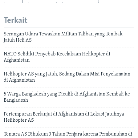
Terkait
Serangan Udara Tewaskan Militan Taliban yang Tembak
Jatuh Heli AS
NATO Selidiki Penyebab Kecelakaan Helikopter di
Afghanistan
Helikopter AS yang Jatuh, Sedang Dalam Misi Penyelamatan
di Afghanistan
5 Warga Bangladesh yang Diculik di Afghanistan Kembali ke
Bangladesh
Pertempuran Berlanjut di Afghanistan di Lokasi Jatuhnya
Helikopter AS
Tentara AS Dihukum 3 Tahun Penjara karena Pembunuhan di