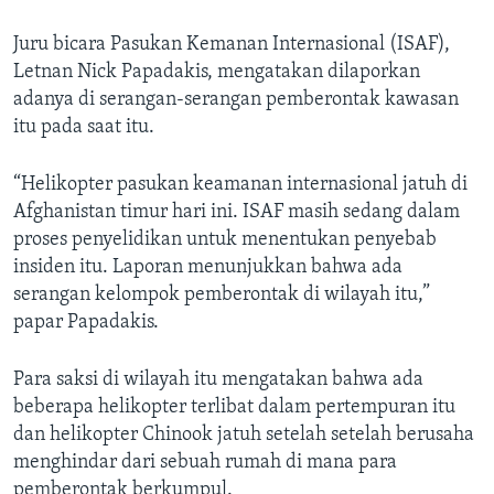
Juru bicara Pasukan Kemanan Internasional (ISAF),
Letnan Nick Papadakis, mengatakan dilaporkan
adanya di serangan-serangan pemberontak kawasan
itu pada saat itu.
“Helikopter pasukan keamanan internasional jatuh di
Afghanistan timur hari ini. ISAF masih sedang dalam
proses penyelidikan untuk menentukan penyebab
insiden itu. Laporan menunjukkan bahwa ada
serangan kelompok pemberontak di wilayah itu,”
papar Papadakis.
Para saksi di wilayah itu mengatakan bahwa ada
beberapa helikopter terlibat dalam pertempuran itu
dan helikopter Chinook jatuh setelah setelah berusaha
menghindar dari sebuah rumah di mana para
pemberontak berkumpul.