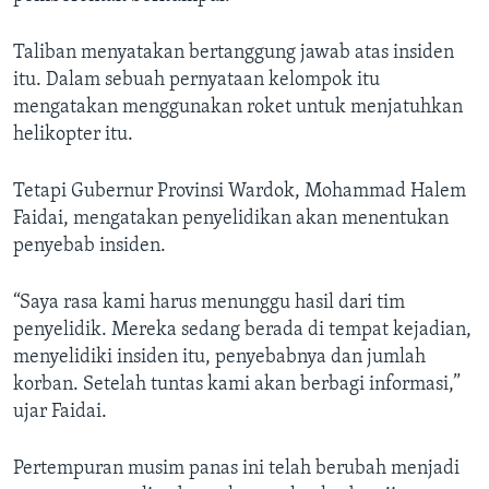
Taliban menyatakan bertanggung jawab atas insiden
itu. Dalam sebuah pernyataan kelompok itu
mengatakan menggunakan roket untuk menjatuhkan
helikopter itu.
Tetapi Gubernur Provinsi Wardok, Mohammad Halem
Faidai, mengatakan penyelidikan akan menentukan
penyebab insiden.
“Saya rasa kami harus menunggu hasil dari tim
penyelidik. Mereka sedang berada di tempat kejadian,
menyelidiki insiden itu, penyebabnya dan jumlah
korban. Setelah tuntas kami akan berbagi informasi,”
ujar Faidai.
Pertempuran musim panas ini telah berubah menjadi