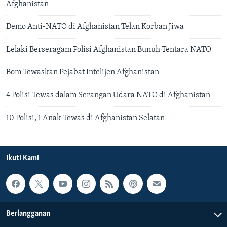
Afghanistan
Demo Anti-NATO di Afghanistan Telan Korban Jiwa
Lelaki Berseragam Polisi Afghanistan Bunuh Tentara NATO
Bom Tewaskan Pejabat Intelijen Afghanistan
4 Polisi Tewas dalam Serangan Udara NATO di Afghanistan
10 Polisi, 1 Anak Tewas di Afghanistan Selatan
Ikuti Kami
Berlangganan