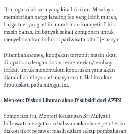
“Itu juga salah satu yang kita lakukan. Misalnya
memberikan harga landing fee yang lebih murah,
harga fuel yang lebih murah atau kompetitif, kita
masih bahas. Ini banyak sekali komponen untuk
menyelamatkan industri pariwisata kita,” jelasnya.
Ditambahkannya, kebijakan tersebut masih akan
dirapatkan dengan lintas kementerian/lembaga
terkait untuk menentukan keputusan yang akan
diambil nantinya oleh masyarakat. Hal itu akan
diputuskan pada minggu ini.
Menkeu: Diskon Liburan akan Disubsidi dari APBN
Sementara itu, Menteri Keuangan Sri Mulyani
Indrawati mengatakan bahwa mekanisme pemberian
diskon tiket pesawat masih dalam tahap pembahasan