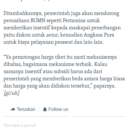
Ditambahkannya, pemerintah juga akan mendorong
perusahaan BUMN seperti Pertamina untuk
memberikan insentif kepada maskapai penerbangan
yaitu diskon untuk
avtur
, kemudian Angkasa Pura
untuk biaya pelayanan pesawat dan lain-lain.
“Ya pemotongan harga tiket itu nanti mekanisemya
dibahas, bagaimana mekanisme terbaik. Kalau
namanya insentif atau subsidi harus ada dari
pemerintah yang memberikan beda antara harga biasa
dan harga yang akan didiskon tersebut,” paparnya.
[gi/uh]
Teruskan
Follow us
This item is part of