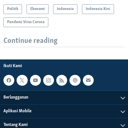
Politik
Ekonomi
Indonesia
Indonesia Kini
Pandemi Virus Corona
Continue reading
Ikuti Kami
Berlangganan
Aplikasi Mobile
Tentang Kami