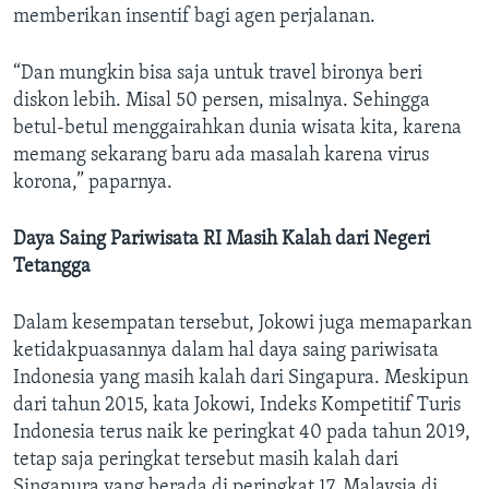
memberikan insentif bagi agen perjalanan.
“Dan mungkin bisa saja untuk travel bironya beri
diskon lebih. Misal 50 persen, misalnya. Sehingga
betul-betul menggairahkan dunia wisata kita, karena
memang sekarang baru ada masalah karena virus
korona,” paparnya.
Daya Saing Pariwisata RI Masih Kalah dari Negeri
Tetangga
Dalam kesempatan tersebut, Jokowi juga memaparkan
ketidakpuasannya dalam hal daya saing pariwisata
Indonesia yang masih kalah dari Singapura. Meskipun
dari tahun 2015, kata Jokowi, Indeks Kompetitif Turis
Indonesia terus naik ke peringkat 40 pada tahun 2019,
tetap saja peringkat tersebut masih kalah dari
Singapura yang berada di peringkat 17, Malaysia di