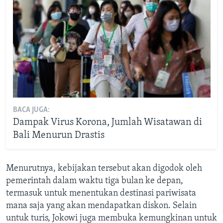
BACA JUGA:
Dampak Virus Korona, Jumlah Wisatawan di
Bali Menurun Drastis
Menurutnya, kebijakan tersebut akan digodok oleh
pemerintah dalam waktu tiga bulan ke depan,
termasuk untuk menentukan destinasi pariwisata
mana saja yang akan mendapatkan diskon. Selain
untuk turis, Jokowi juga membuka kemungkinan untuk