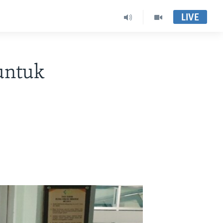
LIVE
untuk