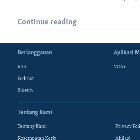
Continue reading
Berlangganan
Aplikasi M
RSS
VOA+
Podcast
Buletin
Tentang Kami
Tentang Kami
Privacy Pol
Kesempatan Kerja
Afiliasi