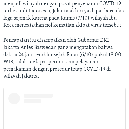
menjadi wilayah dengan pusat penyebaran COVID-19
terbesar di Indonesia, Jakarta akhirnya dapat bernafas
lega sejenak karena pada Kamis (7/10) wilayah Ibu
Kota mencatatkan nol kematian akibat virus tersebut.
Pencapaian itu disampaikan oleh Gubernur DKI
Jakarta Anies Baswedan yang mengatakan bahwa
dalam 24 jam terakhir sejak Rabu (6/10) pukul 18.00
WIB, tidak terdapat permintaan pelayanan
pemakaman dengan prosedur tetap COVID-19 di
wilayah Jakarta.