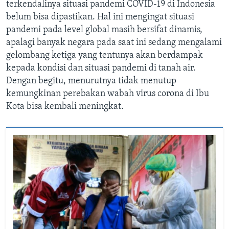
terkendalinya situasi pandemi COVID-19 di Indonesia
belum bisa dipastikan. Hal ini mengingat situasi
pandemi pada level global masih bersifat dinamis,
apalagi banyak negara pada saat ini sedang mengalami
gelombang ketiga yang tentunya akan berdampak
kepada kondisi dan situasi pandemi di tanah air.
Dengan begitu, menurutnya tidak menutup
kemungkinan perebakan wabah virus corona di Ibu
Kota bisa kembali meningkat.