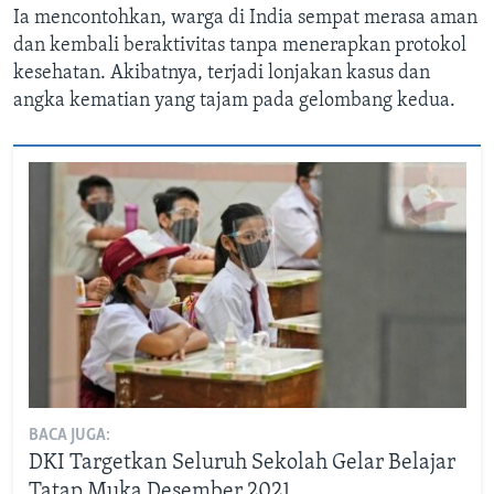
Ia mencontohkan, warga di India sempat merasa aman
dan kembali beraktivitas tanpa menerapkan protokol
kesehatan. Akibatnya, terjadi lonjakan kasus dan
angka kematian yang tajam pada gelombang kedua.
BACA JUGA:
DKI Targetkan Seluruh Sekolah Gelar Belajar
Tatap Muka Desember 2021