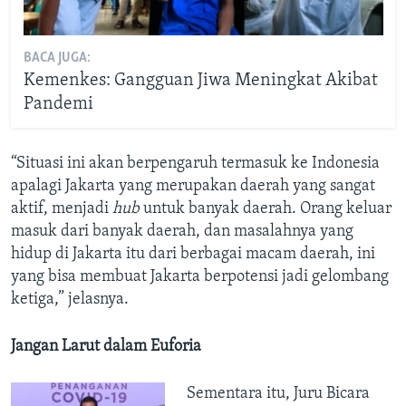
BACA JUGA:
Kemenkes: Gangguan Jiwa Meningkat Akibat
Pandemi
“Situasi ini akan berpengaruh termasuk ke Indonesia
apalagi Jakarta yang merupakan daerah yang sangat
aktif, menjadi
hub
untuk banyak daerah. Orang keluar
masuk dari banyak daerah, dan masalahnya yang
hidup di Jakarta itu dari berbagai macam daerah, ini
yang bisa membuat Jakarta berpotensi jadi gelombang
ketiga,” jelasnya.
Jangan Larut dalam Euforia
Sementara itu, Juru Bicara