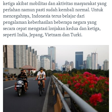
ketiga akibat mobilitas dan aktivitas masyarakat yang
perlahan namun pasti sudah kembali normal. Untuk
mencegahnya, Indonesia terus belajar dari
pengalaman keberhasilan beberapa negara yang
secara cepat mengatasi lonjakan kedua dan ketiga,
seperti India, Jepang, Vietnam dan Turki.