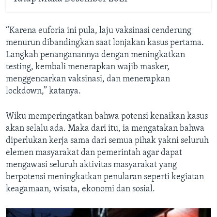
“Karena euforia ini pula, laju vaksinasi cenderung
menurun dibandingkan saat lonjakan kasus pertama.
Langkah penanganannya dengan meningkatkan
testing, kembali menerapkan wajib masker,
menggencarkan vaksinasi, dan menerapkan
lockdown,” katanya.
Wiku memperingatkan bahwa potensi kenaikan kasus
akan selalu ada. Maka dari itu, ia mengatakan bahwa
diperlukan kerja sama dari semua pihak yakni seluruh
elemen masyarakat dan pemerintah agar dapat
mengawasi seluruh aktivitas masyarakat yang
berpotensi meningkatkan penularan seperti kegiatan
keagamaan, wisata, ekonomi dan sosial.