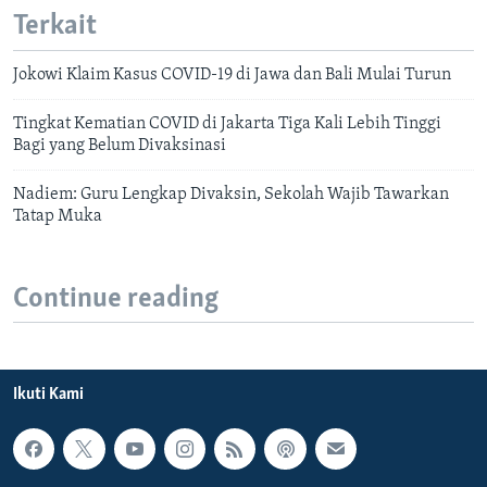
Terkait
Jokowi Klaim Kasus COVID-19 di Jawa dan Bali Mulai Turun
Tingkat Kematian COVID di Jakarta Tiga Kali Lebih Tinggi
Bagi yang Belum Divaksinasi
Nadiem: Guru Lengkap Divaksin, Sekolah Wajib Tawarkan
Tatap Muka
Continue reading
Ikuti Kami