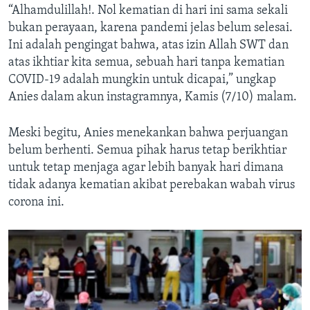
“Alhamdulillah!. Nol kematian di hari ini sama sekali
bukan perayaan, karena pandemi jelas belum selesai.
Ini adalah pengingat bahwa, atas izin Allah SWT dan
atas ikhtiar kita semua, sebuah hari tanpa kematian
COVID-19 adalah mungkin untuk dicapai,” ungkap
Anies dalam akun instagramnya, Kamis (7/10) malam.
Meski begitu, Anies menekankan bahwa perjuangan
belum berhenti. Semua pihak harus tetap berikhtiar
untuk tetap menjaga agar lebih banyak hari dimana
tidak adanya kematian akibat perebakan wabah virus
corona ini.