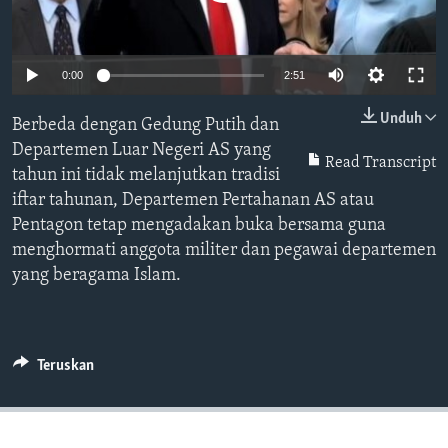
Bahasa-bahasa
0:00
2:51
Unduh
Berbeda dengan Gedung Putih dan
Departemen Luar Negeri AS yang
Read Transcript
tahun ini tidak melanjutkan tradisi
iftar tahunan, Departemen Pertahanan AS atau
Pentagon tetap mengadakan buka bersama guna
menghormati anggota militer dan pegawai departemen
yang beragama Islam.
Teruskan