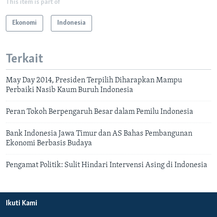
This item is part of
Ekonomi
Indonesia
Terkait
May Day 2014, Presiden Terpilih Diharapkan Mampu
Perbaiki Nasib Kaum Buruh Indonesia
Peran Tokoh Berpengaruh Besar dalam Pemilu Indonesia
Bank Indonesia Jawa Timur dan AS Bahas Pembangunan
Ekonomi Berbasis Budaya
Pengamat Politik: Sulit Hindari Intervensi Asing di Indonesia
Ikuti Kami