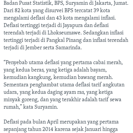
Badan Pusat Statistik, BPS, Suryamin di Jakarta, Jumat.
Dari 82 kota yang disurvei BPS tercatat 39 kota
mengalami deflasi dan 43 kota mengalami inflasi.
Deflasi tertinggi terjadi di Jayapura dan deflasi
terendah terjadi di Lhokseumawe. Sedangkan inflasi
tertinggi terjadi di Pangkal Pinang dan inflasi terendah
terjadi di Jember serta Samarinda.
“Penyebab utama deflasi yang pertama cabai merah,
yang kedua beras, yang ketiga adalah bayam,
kemudian kangkung, kemudian bawang merah.
Sementara penghambat utama deflasi tarif angkutan
udara, yang kedua daging ayam ras, yang ketiga
minyak goreng, dan yang terakhir adalah tarif sewa
rumah,” kata Suryamin.
Deflasi pada bulan April merupakan yang pertama
sepanjang tahun 2014 karena sejak Januari hingga