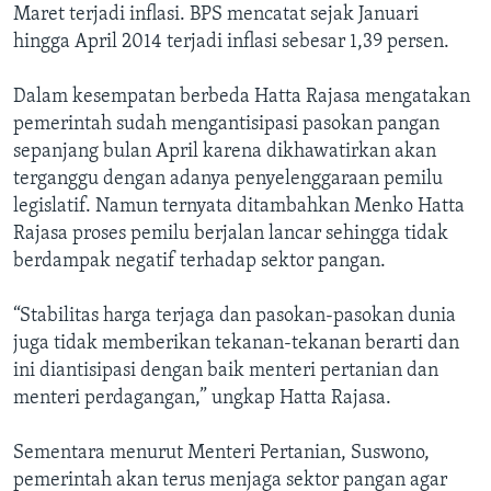
Maret terjadi inflasi. BPS mencatat sejak Januari
hingga April 2014 terjadi inflasi sebesar 1,39 persen.
Dalam kesempatan berbeda Hatta Rajasa mengatakan
pemerintah sudah mengantisipasi pasokan pangan
sepanjang bulan April karena dikhawatirkan akan
terganggu dengan adanya penyelenggaraan pemilu
legislatif. Namun ternyata ditambahkan Menko Hatta
Rajasa proses pemilu berjalan lancar sehingga tidak
berdampak negatif terhadap sektor pangan.
“Stabilitas harga terjaga dan pasokan-pasokan dunia
juga tidak memberikan tekanan-tekanan berarti dan
ini diantisipasi dengan baik menteri pertanian dan
menteri perdagangan,” ungkap Hatta Rajasa.
Sementara menurut Menteri Pertanian, Suswono,
pemerintah akan terus menjaga sektor pangan agar