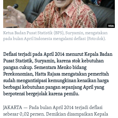
Bahasa-bahasa
Ketua Badan Pusat Statistik (BPS), Suryamin, mengatakan
pada bulan April Indonesia mengalami deflasi (Foto:dok).
Deflasi terjadi pada April 2014 menurut Kepala Badan
Pusat Statistik, Suryamin, karena stok kebutuhan
pangan cukup. Sementara Menko bidang
Perekonomian, Hatta Rajasa mengatakan pemeritah
sudah mengantisipasi kemungkinan kenaikan harga
berbagai kebutuhan pangan sepanjang April yang
berpotensi bergejolak karena pemilu.
JAKARTA —
Pada bulan April 2014 terjadi deflasi
sebesar 0,02 persen. Demikian disampaikan Kepala