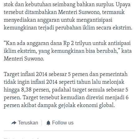
stok dan kebutuhan seimbang bahkan surplus. Upaya
tersebut ditambahkan Menteri Suswono, termasuk
menyediakan anggaran untuk mengantisipasi
kemungkinan terjadi perubahan iklim secara ekstrim.
“Kan ada anggaran dana Rp 2 trilyun untuk antisipasi
iklim ekstrim, yang kemungkinan bisa berubah,” kata
Menteri Suwono.
Target inflasi 2014 sebesar 5 persen dan pemerintah
tidak ingin inflasi 2014 seperti tahun lalu melonjak
hingga 8,38 persen, padahal target semula sebesar 5
persen. Target tersebut kemudian direvisi menjadi 6
persen akibat dampak gejolak ekonomi global.
Teruskan
Follow us