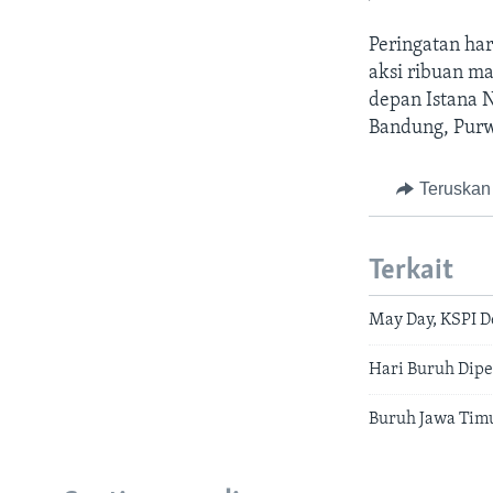
Peringatan har
aksi ribuan ma
depan Istana N
Bandung, Purw
Teruskan
Terkait
May Day, KSPI D
Hari Buruh Dipe
Buruh Jawa Tim