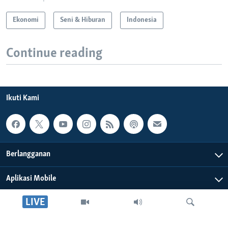
Ekonomi
Seni & Hiburan
Indonesia
Continue reading
Ikuti Kami
Berlangganan
Aplikasi Mobile
LIVE
Tentang Kami
Editorial