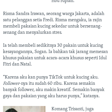
ribu rupiah.
Risma Sandra Irawan, seorang warga Jakarta, adalah
satu pelanggan setia Fredi. Risma mengaku, ia rajin
membeli pakaian kucing sekedar untuk bersenang-
senang dan menyalurkan stres.
Ia telah membeli sedikitnya 30 pakain untuk kucing
kesayangannya, Sogan. Ia bahkan tak jarang memesan
khusus pakaian untuk acara-acara khusus seperti Idul
Fitri dan Natal.
“Karena aku kan punya TikTok untuk kucing aku.
Follower
-nya itu sudah 60 ribu. Karena semakin
banyak follower, aku makin kreatif. Semakin banyak
gaya dan pakaian yang aku harus punya,” katanya.
Komang Trisanti, juga