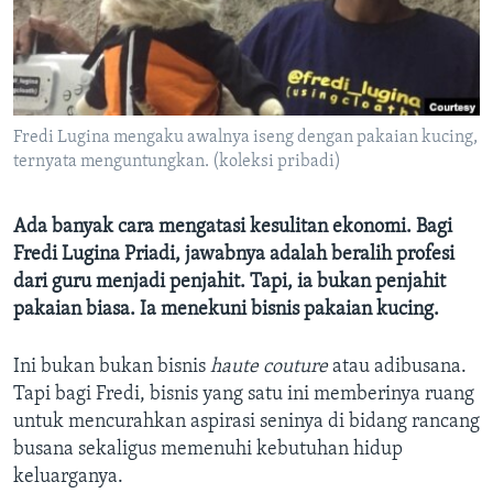
Bahasa-bahasa
Fredi Lugina mengaku awalnya iseng dengan pakaian kucing,
ternyata menguntungkan. (koleksi pribadi)
Ada banyak cara mengatasi kesulitan ekonomi. Bagi
Fredi Lugina Priadi, jawabnya adalah beralih profesi
dari guru menjadi penjahit. Tapi, ia bukan penjahit
pakaian biasa. Ia menekuni bisnis pakaian kucing.
Ini bukan bukan bisnis
haute couture
atau adibusana.
Tapi bagi Fredi, bisnis yang satu ini memberinya ruang
untuk mencurahkan aspirasi seninya di bidang rancang
busana sekaligus memenuhi kebutuhan hidup
keluarganya.