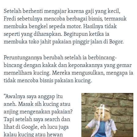
Setelah berhenti mengajar karena gaji yang kecil,
Fredi sebetulnya mencoba berbagai bisnis, termasuk
membuka bengkel sepeda motor. Hasilnya tidak
seperti yang diharapkan. Begitupun ketika ia
membuka toko jahit pakaian pinggir jalan di Bogor.
Peruntungannya berubah setelah ia berbincang-
bincang dengan kakak dan keponakannya yang gemar
memelihara kucing. Mereka mengusulkan, mengapa ia
tidak mencoba bisnis pakaian kucing.
“Awalnya saya anggap itu
aneh. Masak sih kucing atau
anjing mengenakan pakaian?
Tapi setelah saya search dan
lihat di Google, eh lucu juga
kalau kucing atau hewan