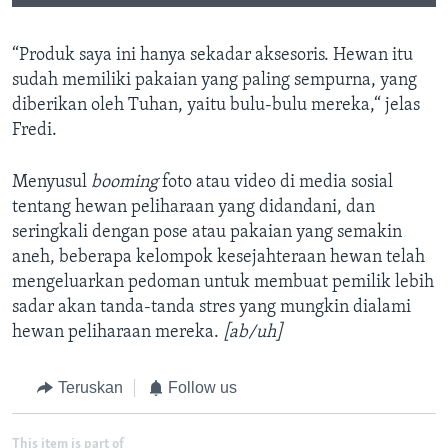
“Produk saya ini hanya sekadar aksesoris. Hewan itu
sudah memiliki pakaian yang paling sempurna, yang
diberikan oleh Tuhan, yaitu bulu-bulu mereka,“ jelas
Fredi.
Menyusul
booming
foto atau video di media sosial
tentang hewan peliharaan yang didandani, dan
seringkali dengan pose atau pakaian yang semakin
aneh, beberapa kelompok kesejahteraan hewan telah
mengeluarkan pedoman untuk membuat pemilik lebih
sadar akan tanda-tanda stres yang mungkin dialami
hewan peliharaan mereka.
[ab/uh]
Teruskan
Follow us
This item is part of