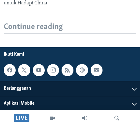
untuk Hadapi China
Continue reading
Ikuti Kami
Berlangganan
Aplikasi Mobile
LIVE
Tentang Kami
Editorial