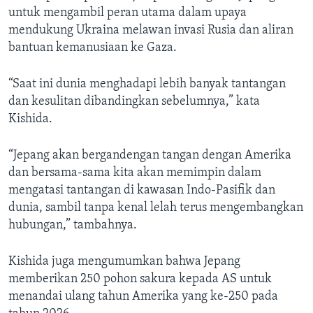
untuk mengambil peran utama dalam upaya
mendukung Ukraina melawan invasi Rusia dan aliran
bantuan kemanusiaan ke Gaza.
“Saat ini dunia menghadapi lebih banyak tantangan
dan kesulitan dibandingkan sebelumnya,” kata
Kishida.
“Jepang akan bergandengan tangan dengan Amerika
dan bersama-sama kita akan memimpin dalam
mengatasi tantangan di kawasan Indo-Pasifik dan
dunia, sambil tanpa kenal lelah terus mengembangkan
hubungan,” tambahnya.
Kishida juga mengumumkan bahwa Jepang
memberikan 250 pohon sakura kepada AS untuk
menandai ulang tahun Amerika yang ke-250 pada