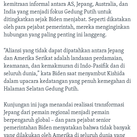
kemitraan informal antara AS, Jepang, Australia, dan
India yang menjadi fokus Gedung Putih untuk
ditingkatkan sejak Biden menjabat. Seperti dikatakan
oleh para pejabat pemerintah, mereka menginginkan
hubungan yang paling penting ini langgeng.
“Aliansi yang tidak dapat dipatahkan antara Jepang
dan Amerika Serikat adalah landasan perdamaian,
keamanan, dan kemakmuran di Indo-Pasifik dan di
seluruh dunia,” kata Biden saat menyambut Kishida
dalam upacara kedatangan yang penuh kemegahan di
Halaman Selatan Gedung Putih.
Kunjungan ini juga menandai realisasi transformasi
Jepang dari pemain regional menjadi pemain
berpengaruh global – dan para pejabat senior
pemerintahan Biden menyatakan bahwa tidak banyak
yang dilakukan oleh Amerika di seluruh dunia yang