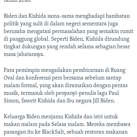
tahun 2026.
Biden dan Kishida sama-sama menghadapi hambatan
politik yang sulit di dalam negeri sementara juga
berusaha mengatasi permasalahan yang semakin rumit
di panggung global. Seperti Biden, Kishida dirundung
tingkat dukungan yang rendah selama sebagian besar
masa jabatannya.
Para pemimpin mengadakan pembicaraan di Ruang
Oval dan konferensi pers bersama sebelum santap
malam formal, yang akan diramaikan dengan pentas
musik, termasuk oleh penyanyi-penulis lagu Paul
Simon, favorit Kishida dan ibu negara Jill Biden.
Keluarga Biden menjamu Kishida dan istri untuk
makan malam pada Selasa malam. Mereka membawa
pasangan itu ke BlackSalt, sebuah restoran makanan