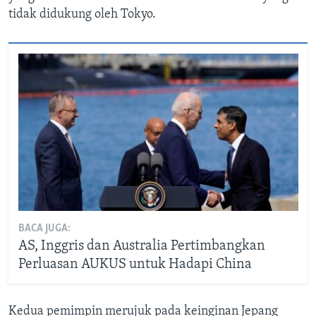
tidak didukung oleh Tokyo.
BACA JUGA:
AS, Inggris dan Australia Pertimbangkan
Perluasan AUKUS untuk Hadapi China
Kedua pemimpin merujuk pada keinginan Jepang