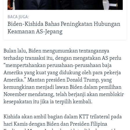
BACA JUGA:
Biden-Kishida Bahas Peningkatan Hubungan
Keamanan AS-Jepang
Bulan lalu, Biden mengumumkan tentangannya
terhadap transaksi itu, dengan mengatakan AS perlu
“mempertahankan perusahaan-perusahaan baja
Amerika yang kuat yang didukung oleh para pekerja
Amerika.” Mantan presiden Donald Trump, yang
kemungkinan menjadi lawan Biden dalam pemilihan
November mendatang, telah berjanji akan memblokir
kesepakatan itu jika ia terpilih kembali.
Kishida akan ambil bagian dalam KTT trilateral pada
hari Kamis dengan Biden dan Presiden Filipina