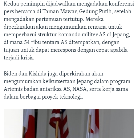
Kedua pemimpin dijadwalkan mengadakan konferensi
pers bersama di Taman Mawar, Gedung Putih, setelah
mengadakan pertemuan tertutup. Mereka
diperkirakan akan mengumumkan rencana untuk
memperbarui struktur komando militer AS di Jepang,
di mana 54 ribu tentara AS ditempatkan, dengan
tujuan untuk dapat merespons dengan cepat apabila
terjadi krisis.
Biden dan Kishida juga diperkirakan akan
mengumumkan keikutsertaan Jepang dalam program
Artemis badan antariksa AS, NASA, serta kerja sama
dalam berbagai proyek teknologi.