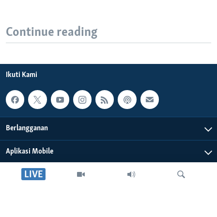
Continue reading
Ikuti Kami
Berlangganan
Aplikasi Mobile
LIVE
Tentang Kami
Editorial