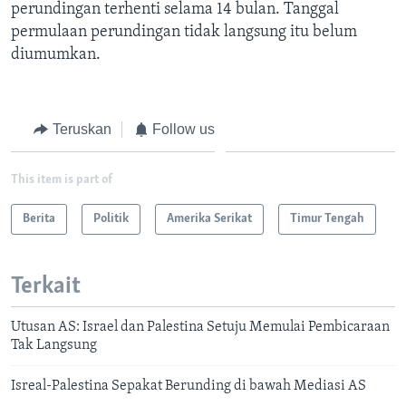
perundingan terhenti selama 14 bulan. Tanggal
permulaan perundingan tidak langsung itu belum
diumumkan.
Teruskan
Follow us
This item is part of
Berita
Politik
Amerika Serikat
Timur Tengah
Terkait
Utusan AS: Israel dan Palestina Setuju Memulai Pembicaraan
Tak Langsung
Isreal-Palestina Sepakat Berunding di bawah Mediasi AS