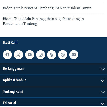
Biden Kritik Rencana Pembangunan Yerusalem Timur
Biden: Tidak Ada Penangguhan bagi Perundingan
Perdamaian Timteng
Ikuti Kami
Berlangganan
Aplikasi Mobile
Tentang Kami
Editorial