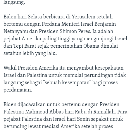
Bahasa-bahasa
langsung.
Biden hari Selasa berbicara di Yerusalem setelah
bertemu dengan Perdana Menteri Israel Benjamin
Netanyahu dan Presiden Shimon Peres. Ia adalah
pejabat Amerika paling tinggi yang mengunjungi Israel
dan Tepi Barat sejak pemerintahan Obama dimulai
setahun lebih yang lalu.
Wakil Presiden Amerika itu menyambut kesepakatan
Israel dan Palestina untuk memulai perundingan tidak
langsung sebagai “sebuah kesempatan” bagi proses
perdamaian.
Biden dijadwalkan untuk bertemu dengan Presiden
Palestina Mahmoud Abbas hari Rabu di Ramallah. Para
pejabat Palestina dan Israel hari Senin sepakat untuk
berunding lewat mediasi Amerika setelah proses