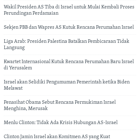
Wakil Presiden AS Tiba di Israel untuk Mulai Kembali Proses
Perundingan Perdamaian
Sekjen PBB dan Wapres AS Kutuk Rencana Perumahan Israel
Liga Arab: Presiden Palestina Batalkan Pembicaraan Tidak
Langsung
Kwartet Internasional Kutuk Rencana Perumahan Baru Israel
di Yerusalem
Israel akan Selidiki Pengumuman Pemerintah ketika Biden
Melawat
Penasihat Obama Sebut Rencana Permukiman Israel
Menghina, Merusak
Menlu Clinton: Tidak Ada Krisis Hubungan AS-Israel
Clinton Jamin Israel akan Komitmen AS yang Kuat