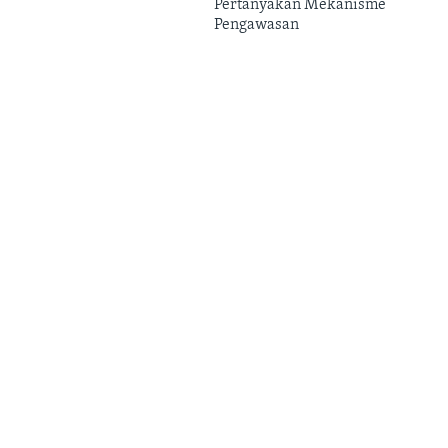
Pertanyakan Mekanisme
Pengawasan