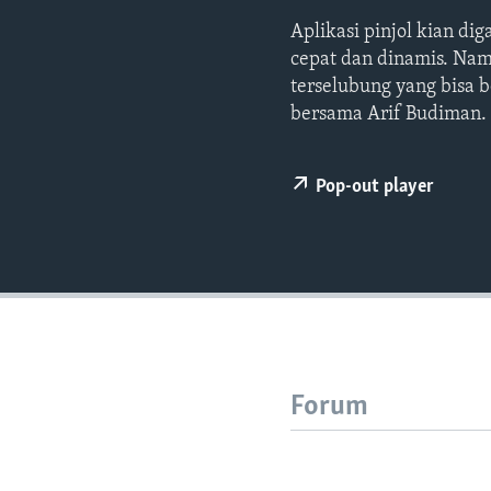
Aplikasi pinjol kian di
cepat dan dinamis. Nam
terselubung yang bisa 
bersama Arif Budiman.
Pop-out player
Forum