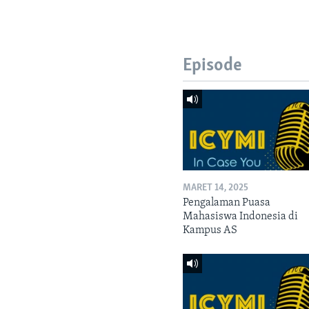
Episode
MARET 14, 2025
Pengalaman Puasa
Mahasiswa Indonesia di
Kampus AS