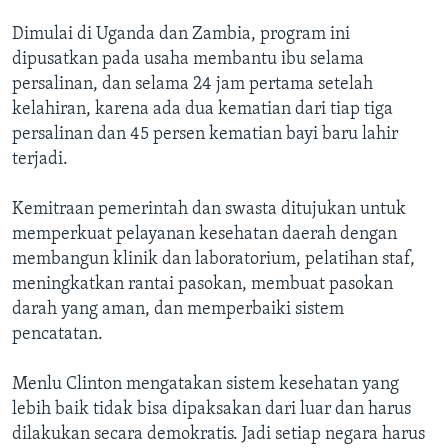
Dimulai di Uganda dan Zambia, program ini
dipusatkan pada usaha membantu ibu selama
persalinan, dan selama 24 jam pertama setelah
kelahiran, karena ada dua kematian dari tiap tiga
persalinan dan 45 persen kematian bayi baru lahir
terjadi.
Kemitraan pemerintah dan swasta ditujukan untuk
memperkuat pelayanan kesehatan daerah dengan
membangun klinik dan laboratorium, pelatihan staf,
meningkatkan rantai pasokan, membuat pasokan
darah yang aman, dan memperbaiki sistem
pencatatan.
Menlu Clinton mengatakan sistem kesehatan yang
lebih baik tidak bisa dipaksakan dari luar dan harus
dilakukan secara demokratis. Jadi setiap negara harus