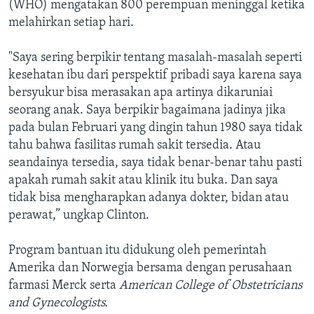
(WHO) mengatakan 800 perempuan meninggal ketika
melahirkan setiap hari.
"Saya sering berpikir tentang masalah-masalah seperti
kesehatan ibu dari perspektif pribadi saya karena saya
bersyukur bisa merasakan apa artinya dikaruniai
seorang anak. Saya berpikir bagaimana jadinya jika
pada bulan Februari yang dingin tahun 1980 saya tidak
tahu bahwa fasilitas rumah sakit tersedia. Atau
seandainya tersedia, saya tidak benar-benar tahu pasti
apakah rumah sakit atau klinik itu buka. Dan saya
tidak bisa mengharapkan adanya dokter, bidan atau
perawat,” ungkap Clinton.
Program bantuan itu didukung oleh pemerintah
Amerika dan Norwegia bersama dengan perusahaan
farmasi Merck serta
American College of Obstetricians
and Gynecologists.