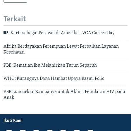
Terkait
Karir sebagai Perawat di Amerika - VOA Career Day
Afrika Berdayakan Perempuan Lewat Perbaikan Layanan
Kesehatan
PBB: Kematian Ibu Melahirkan Turun Separuh
WHO: Kurangnya Dana Hambat Upaya Basmi Polio
PBB Luncurkan Kampanye untuk Akhiri Penularan HIV pada
Anak
Ikuti Kami