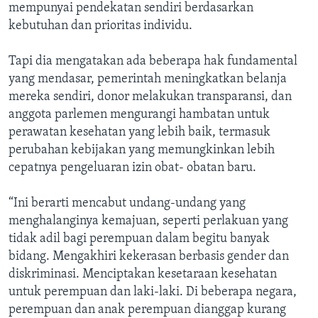
mempunyai pendekatan sendiri berdasarkan
kebutuhan dan prioritas individu.
Tapi dia mengatakan ada beberapa hak fundamental
yang mendasar, pemerintah meningkatkan belanja
mereka sendiri, donor melakukan transparansi, dan
anggota parlemen mengurangi hambatan untuk
perawatan kesehatan yang lebih baik, termasuk
perubahan kebijakan yang memungkinkan lebih
cepatnya pengeluaran izin obat- obatan baru.
“Ini berarti mencabut undang-undang yang
menghalanginya kemajuan, seperti perlakuan yang
tidak adil bagi perempuan dalam begitu banyak
bidang. Mengakhiri kekerasan berbasis gender dan
diskriminasi. Menciptakan kesetaraan kesehatan
untuk perempuan dan laki-laki. Di beberapa negara,
perempuan dan anak perempuan dianggap kurang