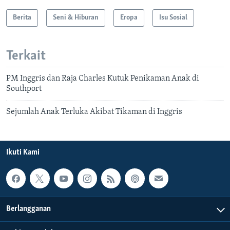
Berita
Seni & Hiburan
Eropa
Isu Sosial
Terkait
PM Inggris dan Raja Charles Kutuk Penikaman Anak di
Southport
Sejumlah Anak Terluka Akibat Tikaman di Inggris
Ikuti Kami
Berlangganan