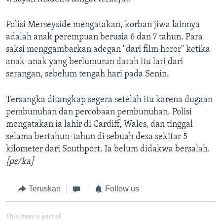
Polisi Merseyside mengatakan, korban jiwa lainnya
adalah anak perempuan berusia 6 dan 7 tahun. Para
saksi menggambarkan adegan "dari film horor" ketika
anak-anak yang berlumuran darah itu lari dari
serangan, sebelum tengah hari pada Senin.
Tersangka ditangkap segera setelah itu karena dugaan
pembunuhan dan percobaan pembunuhan. Polisi
mengatakan ia lahir di Cardiff, Wales, dan tinggal
selama bertahun-tahun di sebuah desa sekitar 5
kilometer dari Southport. Ia belum didakwa bersalah.
[ps/ka]
Teruskan
Follow us
This item is part of