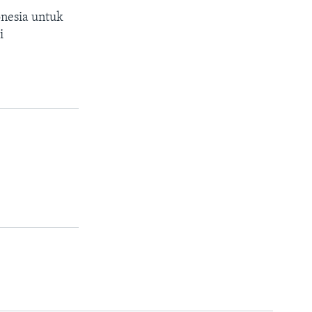
nesia untuk
i