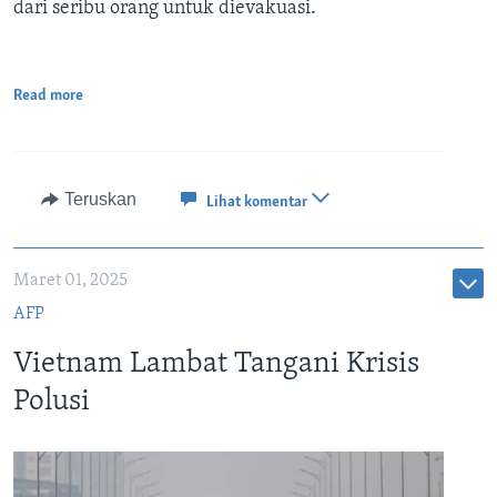
dari seribu orang untuk dievakuasi.
Read more
Teruskan
Lihat komentar
Maret 01, 2025
AFP
Vietnam Lambat Tangani Krisis
Polusi