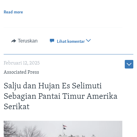
Read more
Teruskan
Lihat komentar
Februari 12, 2025
Associated Press
Salju dan Hujan Es Selimuti
Sebagian Pantai Timur Amerika
Serikat