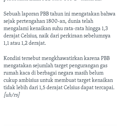
Sebuah laporan PBB tahun ini mengatakan bahwa
sejak pertengahan 1800-an, dunia telah
mengalami kenaikan suhu rata-rata hingga 1,3
derajat Celsius, naik dari perkiraan sebelumnya
1,1 atau 1,2 derajat.
Kondisi tersebut mengkhawatirkan karena PBB
mengatakan sejumlah target pengurangan gas
rumah kaca di berbagai negara masih belum
cukup ambisius untuk membuat target kenaikan
tidak lebih dari 1,5 derajat Celsius dapat tercapai.
[uh/rs]