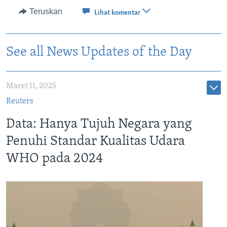
Teruskan
Lihat komentar
See all News Updates of the Day
Maret 11, 2025
Reuters
Data: Hanya Tujuh Negara yang
Penuhi Standar Kualitas Udara
WHO pada 2024