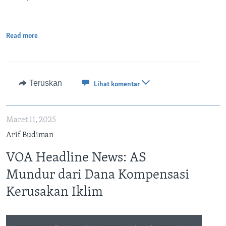
Read more
Teruskan
Lihat komentar
Maret 11, 2025
Arif Budiman
VOA Headline News: AS
Mundur dari Dana Kompensasi
Kerusakan Iklim