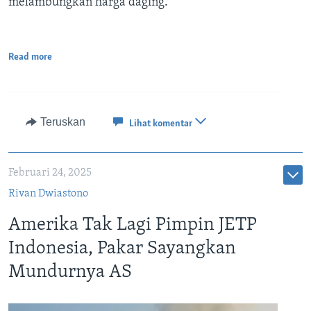
melambungkan harga daging.
Read more
Teruskan
Lihat komentar
Februari 24, 2025
Rivan Dwiastono
Amerika Tak Lagi Pimpin JETP
Indonesia, Pakar Sayangkan
Mundurnya AS