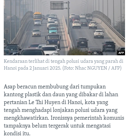
Kendaraan terlihat di tengah polusi udara yang parah di
Hanoi pada 2 Januari 2025. (Foto: Nhac NGUYEN / AFP)
Asap beracun membubung dari tumpukan
kantong plastik dan daun yang dibakar di lahan
pertanian Le Thi Huyen di Hanoi, kota yang
tengah menghadapi lonjakan polusi udara yang
mengkhawatirkan. Ironisnya pemerintah komunis
tampaknya belum tergerak untuk mengatasi
kondisi itu.