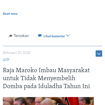
Read more
Teruskan
Lihat komentar
Februari 27, 2025
AFP
Raja Maroko Imbau Masyarakat
untuk Tidak Menyembelih
Domba pada Iduladha Tahun Ini