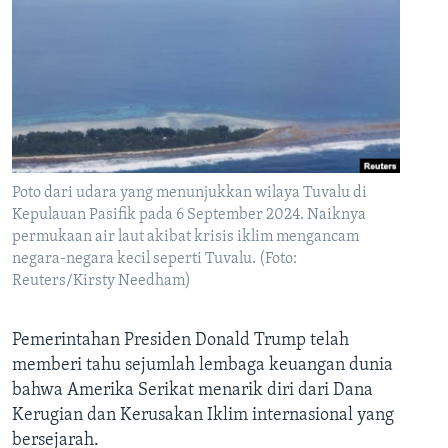
Poto dari udara yang menunjukkan wilaya Tuvalu di
Kepulauan Pasifik pada 6 September 2024. Naiknya
permukaan air laut akibat krisis iklim mengancam
negara-negara kecil seperti Tuvalu. (Foto:
Reuters/Kirsty Needham)
Pemerintahan Presiden Donald Trump telah
memberi tahu sejumlah lembaga keuangan dunia
bahwa Amerika Serikat menarik diri dari Dana
Kerugian dan Kerusakan Iklim internasional yang
bersejarah.