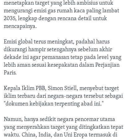
menetapkan target yang lebih ambisius untuk
mengurangi emisi gas rumah kaca paling lambat
2035, lengkap dengan rencana detail untuk
mencapainya.
Emisi global terus meningkat, padahal harus
dikurangi hampir setengahnya sebelum akhir
dekade ini agar pemanasan tetap pada level yang
lebih aman sesuai kesepakatan dalam Perjanjian
Paris.
Kepala Iklim PBB, Simon Stiell, menyebut target
iklim terbaru dari negara-negara tersebut sebagai
"dokumen kebijakan terpenting abad ini."
Namun, hanya sedikit negara pencemar utama
yang menyerahkan target yang ditingkatkan tepat
waktu. China, India, dan Uni Eropa termasuk di