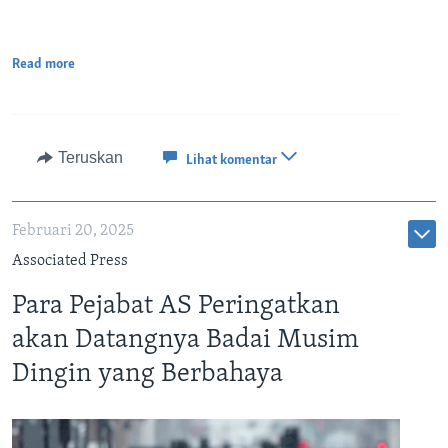
Read more
Teruskan
Lihat komentar
Februari 20, 2025
Associated Press
Para Pejabat AS Peringatkan
akan Datangnya Badai Musim
Dingin yang Berbahaya