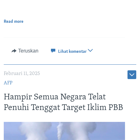
Read more
Teruskan
Lihat komentar
Februari 11, 2025
AFP
Hampir Semua Negara Telat
Penuhi Tenggat Target Iklim PBB