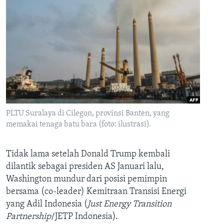
PLTU Suralaya di Cilegon, provinsi Banten, yang
memakai tenaga batu bara (foto: ilustrasi).
Tidak lama setelah Donald Trump kembali
dilantik sebagai presiden AS Januari lalu,
Washington mundur dari posisi pemimpin
bersama (co-leader) Kemitraan Transisi Energi
yang Adil Indonesia (
Just Energy Transition
Partnership
/JETP Indonesia).