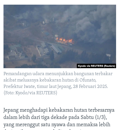
Pemandangan udara menunjukkan bangunan terbakar
akibat meluasnya kebakaran hutan di Ofunato,
Prefektur Iwate, timur laut Jepang, 28 Februari 2025.
(Foto: Kyodo/via REUTERS)
Jepang menghadapi kebakaran hutan terbesarnya
dalam lebih dari tiga dekade pada Sabtu (1/3),
yang merenggut satu nyawa dan memaksa lebih