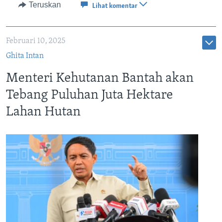
Teruskan
Lihat komentar
Februari 10, 2025
Ghita Intan
Menteri Kehutanan Bantah akan
Tebang Puluhan Juta Hektare
Lahan Hutan