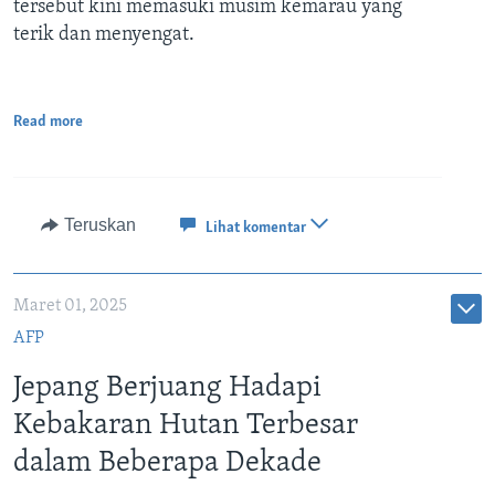
tersebut kini memasuki musim kemarau yang
terik dan menyengat.
Read more
Teruskan
Lihat komentar
Maret 01, 2025
AFP
Jepang Berjuang Hadapi
Kebakaran Hutan Terbesar
dalam Beberapa Dekade