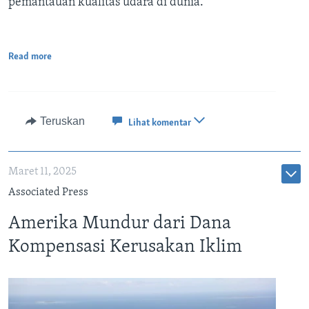
pemantauan kualitas udara di dunia.
Read more
Teruskan
Lihat komentar
Maret 11, 2025
Associated Press
Amerika Mundur dari Dana
Kompensasi Kerusakan Iklim