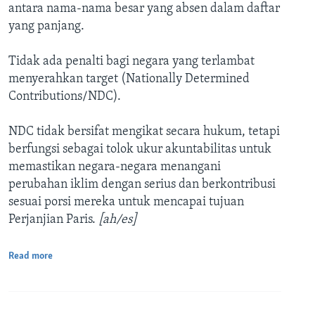
antara nama-nama besar yang absen dalam daftar
yang panjang.
Tidak ada penalti bagi negara yang terlambat
menyerahkan target (Nationally Determined
Contributions/NDC).
NDC tidak bersifat mengikat secara hukum, tetapi
berfungsi sebagai tolok ukur akuntabilitas untuk
memastikan negara-negara menangani
perubahan iklim dengan serius dan berkontribusi
sesuai porsi mereka untuk mencapai tujuan
Perjanjian Paris.
[ah/es]
Read more