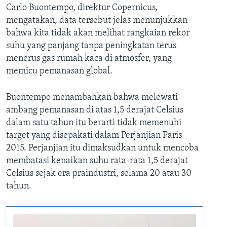
Carlo Buontempo, direktur Copernicus,
mengatakan, data tersebut jelas menunjukkan
bahwa kita tidak akan melihat rangkaian rekor
suhu yang panjang tanpa peningkatan terus
menerus gas rumah kaca di atmosfer, yang
memicu pemanasan global.
Buontempo menambahkan bahwa melewati
ambang pemanasan di atas 1,5 derajat Celsius
dalam satu tahun itu berarti tidak memenuhi
target yang disepakati dalam Perjanjian Paris
2015. Perjanjian itu dimaksudkan untuk mencoba
membatasi kenaikan suhu rata-rata 1,5 derajat
Celsius sejak era praindustri, selama 20 atau 30
tahun.