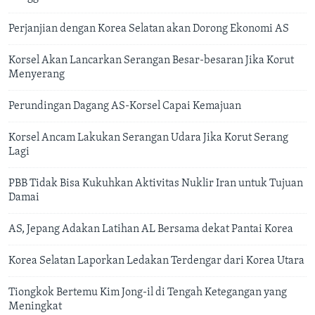
Perjanjian dengan Korea Selatan akan Dorong Ekonomi AS
Korsel Akan Lancarkan Serangan Besar-besaran Jika Korut
Menyerang
Perundingan Dagang AS-Korsel Capai Kemajuan
Korsel Ancam Lakukan Serangan Udara Jika Korut Serang
Lagi
PBB Tidak Bisa Kukuhkan Aktivitas Nuklir Iran untuk Tujuan
Damai
AS, Jepang Adakan Latihan AL Bersama dekat Pantai Korea
Korea Selatan Laporkan Ledakan Terdengar dari Korea Utara
Tiongkok Bertemu Kim Jong-il di Tengah Ketegangan yang
Meningkat