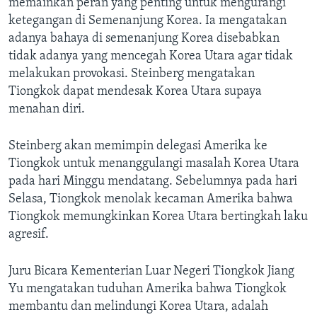
memainkan peran yang penting untuk mengurangi
ketegangan di Semenanjung Korea. Ia mengatakan
adanya bahaya di semenanjung Korea disebabkan
tidak adanya yang mencegah Korea Utara agar tidak
melakukan provokasi. Steinberg mengatakan
Tiongkok dapat mendesak Korea Utara supaya
menahan diri.
Steinberg akan memimpin delegasi Amerika ke
Tiongkok untuk menanggulangi masalah Korea Utara
pada hari Minggu mendatang. Sebelumnya pada hari
Selasa, Tiongkok menolak kecaman Amerika bahwa
Tiongkok memungkinkan Korea Utara bertingkah laku
agresif.
Juru Bicara Kementerian Luar Negeri Tiongkok Jiang
Yu mengatakan tuduhan Amerika bahwa Tiongkok
membantu dan melindungi Korea Utara, adalah