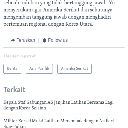
sebuah tuduhan yang tidak bertanggung jawab. Yu
menyerukan agar Amerika Serikat dan sekutunya
mengemban tanggung jawab dengan menghadiri
pertemuan regional dengan Korea Utara.
Teruskan
Follow us
This item is part of
Berita
Asia Pasifik
Amerika Serikat
Terkait
Kepala Staf Gabungan AS Janjikan Latihan Bersama Lagi
dengan Korea Selatan
Militer Korsel Mulai Latihan Menembak dengan Artileri
Sungguhan