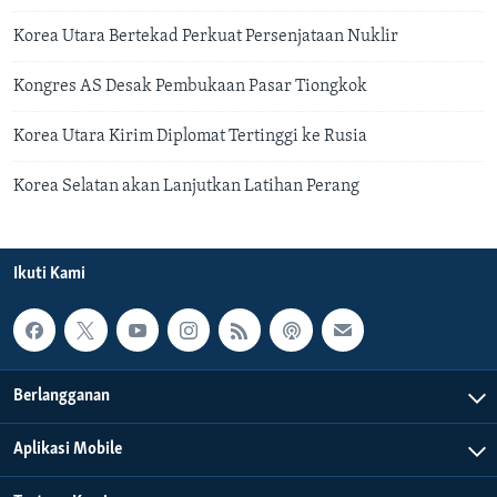
Korea Utara Bertekad Perkuat Persenjataan Nuklir
Kongres AS Desak Pembukaan Pasar Tiongkok
Korea Utara Kirim Diplomat Tertinggi ke Rusia
Korea Selatan akan Lanjutkan Latihan Perang
Ikuti Kami
Berlangganan
Aplikasi Mobile