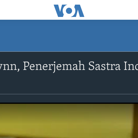
ynn, Penerjemah Sastra In