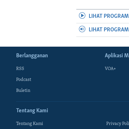
LIHAT PROGRAM
LIHAT PROGRA
Berlangganan
Aplikasi M
RSS
VOA+
Podcast
Buletin
Tentang Kami
Tentang Kami
Privacy Pol