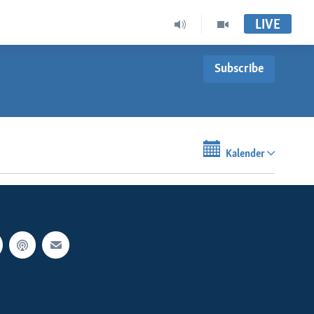
LIVE
Subscribe
Kalender