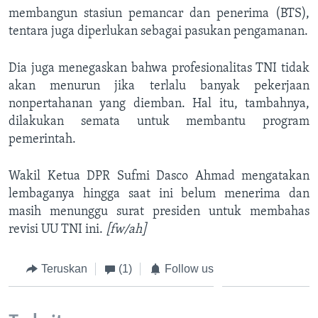
membangun stasiun pemancar dan penerima (BTS),
tentara juga diperlukan sebagai pasukan pengamanan.
Dia juga menegaskan bahwa profesionalitas TNI tidak
akan menurun jika terlalu banyak pekerjaan
nonpertahanan yang diemban. Hal itu, tambahnya,
dilakukan semata untuk membantu program
pemerintah.
Wakil Ketua DPR Sufmi Dasco Ahmad mengatakan
lembaganya hingga saat ini belum menerima dan
masih menunggu surat presiden untuk membahas
revisi UU TNI ini.
[fw/ah]
Teruskan
(1)
Follow us