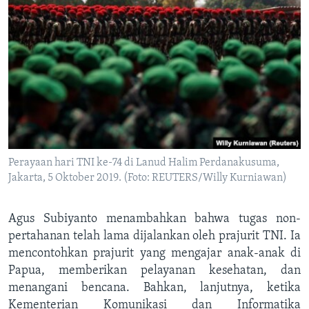
Perayaan hari TNI ke-74 di Lanud Halim Perdanakusuma,
Jakarta, 5 Oktober 2019. (Foto: REUTERS/Willy Kurniawan)
Agus Subiyanto menambahkan bahwa tugas non-
pertahanan telah lama dijalankan oleh prajurit TNI. Ia
mencontohkan prajurit yang mengajar anak-anak di
Papua, memberikan pelayanan kesehatan, dan
menangani bencana. Bahkan, lanjutnya, ketika
Kementerian Komunikasi dan Informatika