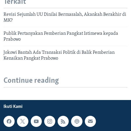
Terkait
Revisi Sejumlah UU Dinilai Bermasalah, Akankah Berakhir di
MK?
Publik Pertanyakan Pemberian Pangkat Istimewa kepada
Prabowo
Jokowi Bantah Ada Transaksi Politik di Balik Pemberian
Kenaikan Pangkat Prabowo
Continue reading
Ikuti Kami