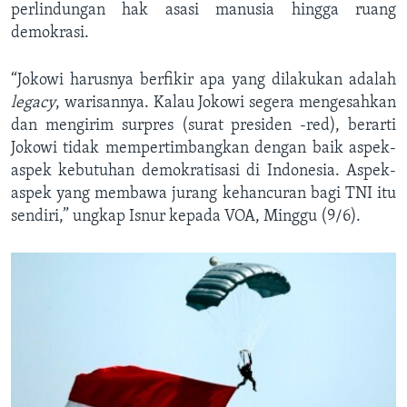
perlindungan hak asasi manusia hingga ruang
demokrasi.
“Jokowi harusnya berfikir apa yang dilakukan adalah
legacy
, warisannya. Kalau Jokowi segera mengesahkan
dan mengirim surpres (surat presiden -red), berarti
Jokowi tidak mempertimbangkan dengan baik aspek-
aspek kebutuhan demokratisasi di Indonesia. Aspek-
aspek yang membawa jurang kehancuran bagi TNI itu
sendiri,” ungkap Isnur kepada VOA, Minggu (9/6).