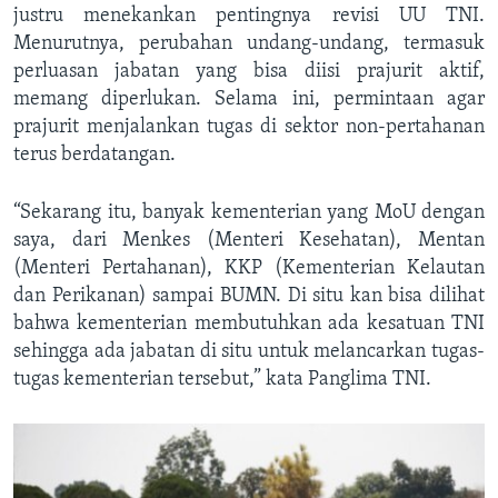
justru menekankan pentingnya revisi UU TNI.
Menurutnya, perubahan undang-undang, termasuk
perluasan jabatan yang bisa diisi prajurit aktif,
memang diperlukan. Selama ini, permintaan agar
prajurit menjalankan tugas di sektor non-pertahanan
terus berdatangan.
“Sekarang itu, banyak kementerian yang MoU dengan
saya, dari Menkes (Menteri Kesehatan), Mentan
(Menteri Pertahanan), KKP (Kementerian Kelautan
dan Perikanan) sampai BUMN. Di situ kan bisa dilihat
bahwa kementerian membutuhkan ada kesatuan TNI
sehingga ada jabatan di situ untuk melancarkan tugas-
tugas kementerian tersebut,” kata Panglima TNI.