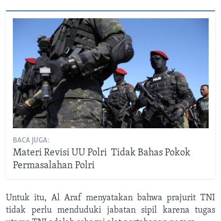
BACA JUGA:
Materi Revisi UU Polri Tidak Bahas Pokok
Permasalahan Polri
Untuk itu, Al Araf menyatakan bahwa prajurit TNI
tidak perlu menduduki jabatan sipil karena tugas