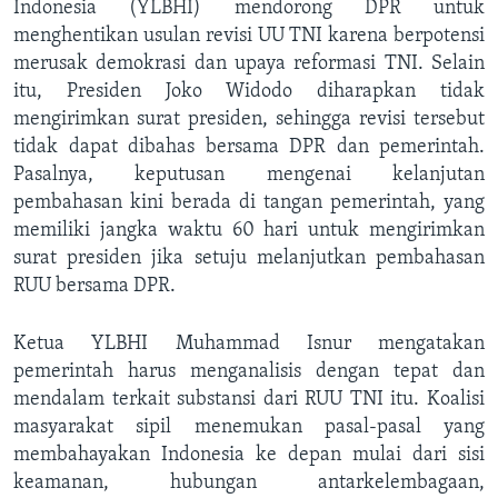
Indonesia (YLBHI) mendorong DPR untuk
menghentikan usulan revisi UU TNI karena berpotensi
merusak demokrasi dan upaya reformasi TNI. Selain
itu, Presiden Joko Widodo diharapkan tidak
mengirimkan surat presiden, sehingga revisi tersebut
tidak dapat dibahas bersama DPR dan pemerintah.
Pasalnya, keputusan mengenai kelanjutan
pembahasan kini berada di tangan pemerintah, yang
memiliki jangka waktu 60 hari untuk mengirimkan
surat presiden jika setuju melanjutkan pembahasan
RUU bersama DPR.
Ketua YLBHI Muhammad Isnur mengatakan
pemerintah harus menganalisis dengan tepat dan
mendalam terkait substansi dari RUU TNI itu. Koalisi
masyarakat sipil menemukan pasal-pasal yang
membahayakan Indonesia ke depan mulai dari sisi
keamanan, hubungan antarkelembagaan,