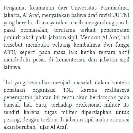
Pengamat keamanan dari Universitas Paramadina,
Jakarta, Al Araf, menyatakan bahwa draf revisi UU TNI
yang beredar di masyarakat masih mengandung pasal-
pasal bermasalah, terutama terkait penempatan
prajurit aktif pada jabatan sipil. Menurut Al Araf, hal
tersebut membuka peluang kembalinya dwi fungsi
ABRI, seperti pada masa lalu ketika tentara aktif
menduduki posisi di kementerian dan jabatan sipil
lainnya.
“Ini yang kemudian menjadi masalah dalam konteks
penataan organisasi TNI, karena realitasnya
penempatan jabatan ini tentu akan berdampak pada
banyak hal. Satu, terhadap profesional militer itu
sendiri karena tugas militer dipersiapkan untuk
perang, dengan terlibat di jabatan sipil maka orientasi
akan berubah,” ujar Al Araf.