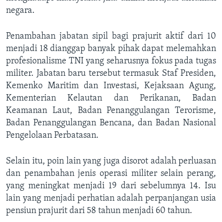
negara.
Penambahan jabatan sipil bagi prajurit aktif dari 10
menjadi 18 dianggap banyak pihak dapat melemahkan
profesionalisme TNI yang seharusnya fokus pada tugas
militer. Jabatan baru tersebut termasuk Staf Presiden,
Kemenko Maritim dan Investasi, Kejaksaan Agung,
Kementerian Kelautan dan Perikanan, Badan
Keamanan Laut, Badan Penanggulangan Terorisme,
Badan Penanggulangan Bencana, dan Badan Nasional
Pengelolaan Perbatasan.
Selain itu, poin lain yang juga disorot adalah perluasan
dan penambahan jenis operasi militer selain perang,
yang meningkat menjadi 19 dari sebelumnya 14. Isu
lain yang menjadi perhatian adalah perpanjangan usia
pensiun prajurit dari 58 tahun menjadi 60 tahun.