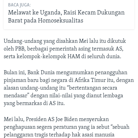
BACA JUGA:
Melawat ke Uganda, Raisi Kecam Dukungan
Barat pada Homoseksualitas
Undang-undang yang disahkan Mei lalu itu dikutuk
oleh PBB, berbagai pemerintah asing termasuk AS,
serta kelompok-kelompok HAM di seluruh dunia.
Bulan ini, Bank Dunia mengumumkan penangguhan
pinjaman baru bagi negara di Afrika Timur itu, dengan
alasan undang-undang itu “bertentangan secara
mendasar” dengan nilai-nilai yang dianut lembaga
yang bermarkas di AS itu.
Mei lalu, Presiden AS Joe Biden menyerukan
penghapusan segera peraturan yang ia sebut “sebuah
pelanggaran tragis terhadap hak asasi manusia