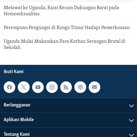
Melawat ke Uganda, Raisi Kecam Dukungan Barat pada
Homoseksualitas
Perempuan Pengungsi di Kongo Timur Hadapi Pemerkosaan
Uganda Mulai Makamkan Para Korban Serangan Brutal di
Sekolah
Ikuti Kami
Berlangganan
Aplikasi Mobile
Tentang Kami