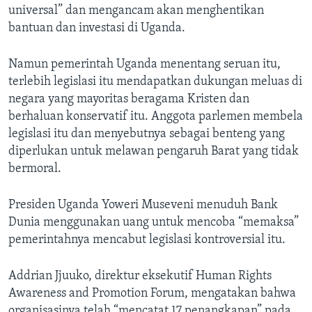
universal” dan mengancam akan menghentikan
bantuan dan investasi di Uganda.
Namun pemerintah Uganda menentang seruan itu,
terlebih legislasi itu mendapatkan dukungan meluas di
negara yang mayoritas beragama Kristen dan
berhaluan konservatif itu. Anggota parlemen membela
legislasi itu dan menyebutnya sebagai benteng yang
diperlukan untuk melawan pengaruh Barat yang tidak
bermoral.
Presiden Uganda Yoweri Museveni menuduh Bank
Dunia menggunakan uang untuk mencoba “memaksa”
pemerintahnya mencabut legislasi kontroversial itu.
Addrian Jjuuko, direktur eksekutif Human Rights
Awareness and Promotion Forum, mengatakan bahwa
organisasinya telah “mencatat 17 penangkapan” pada