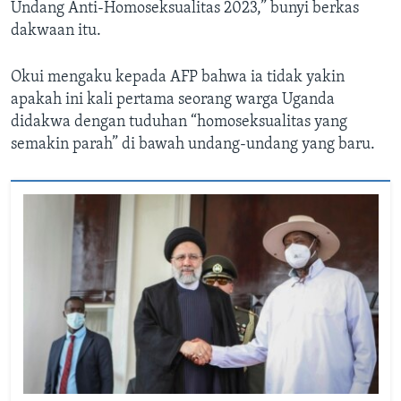
Undang Anti-Homoseksualitas 2023,” bunyi berkas
dakwaan itu.
Okui mengaku kepada AFP bahwa ia tidak yakin
apakah ini kali pertama seorang warga Uganda
didakwa dengan tuduhan “homoseksualitas yang
semakin parah” di bawah undang-undang yang baru.