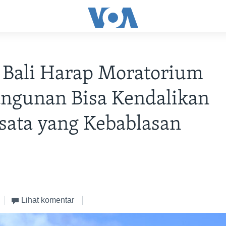
 Bali Harap Moratorium
ngunan Bisa Kendalikan
sata yang Kebablasan
Lihat komentar