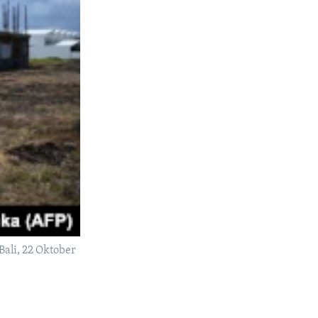
ali, 22 Oktober