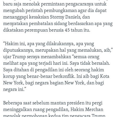
baru saja menolak permintaan pengacaranya untuk
mengubah perintah pembungkaman agar dia dapat
menanggapi kesaksian Stormy Daniels, dan
menyatakan pembatalan sidang berdasarkan apa yang
dikatakan perempuan berusia 45 tahun itu.
“Hakim ini, apa yang dilakukannya, apa yang
diputuskannya, merupakan hal yang memalukan, aib,”
ujar Trump seraya menambahkan “semua orang
melihat apa yang terjadi hari ini. Saya tidak bersalah.
Saya ditahan di pengadilan ini oleh seorang hakim
korup yang benar-benar berkonflik. Ini aib bagi Kota
New York, bagi negara bagian New York, dan bagi
negara ini.”
Beberapa saat sebelum mantan presiden itu pergi
meninggalkan ruang pengadilan, Hakim Merchan
menolak permohonan kedua tim pengacara Trump