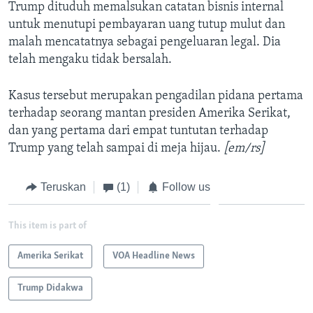
Trump dituduh memalsukan catatan bisnis internal
untuk menutupi pembayaran uang tutup mulut dan
malah mencatatnya sebagai pengeluaran legal. Dia
telah mengaku tidak bersalah.
Kasus tersebut merupakan pengadilan pidana pertama
terhadap seorang mantan presiden Amerika Serikat,
dan yang pertama dari empat tuntutan terhadap
Trump yang telah sampai di meja hijau.
[em/rs]
Teruskan
(1)
Follow us
This item is part of
Amerika Serikat
VOA Headline News
Trump Didakwa