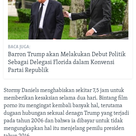
BACA JUGA:
Barron Trump akan Melakukan Debut Politik
Sebagai Delegasi Florida dalam Konvensi
Partai Republik
Stormy Daniels menghabiskan sekitar 7,5 jam untuk
memberikan kesaksian selama dua hari. Bintang film
porno itu mengingat kembali banyak hal, terutama
dugaan hubungan seksual denagn Trump yang terjadi
pada tahun 2006 dan bahwa ia dibayar untuk tidak
mengungkapkan hal itu menjelang pemilu presiden