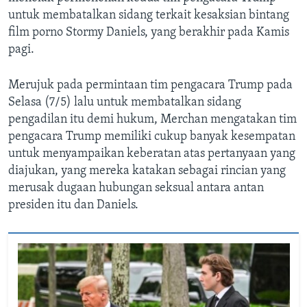
untuk membatalkan sidang terkait kesaksian bintang
film porno Stormy Daniels, yang berakhir pada Kamis
pagi.
Merujuk pada permintaan tim pengacara Trump pada
Selasa (7/5) lalu untuk membatalkan sidang
pengadilan itu demi hukum, Merchan mengatakan tim
pengacara Trump memiliki cukup banyak kesempatan
untuk menyampaikan keberatan atas pertanyaan yang
diajukan, yang mereka katakan sebagai rincian yang
merusak dugaan hubungan seksual antara antan
presiden itu dan Daniels.