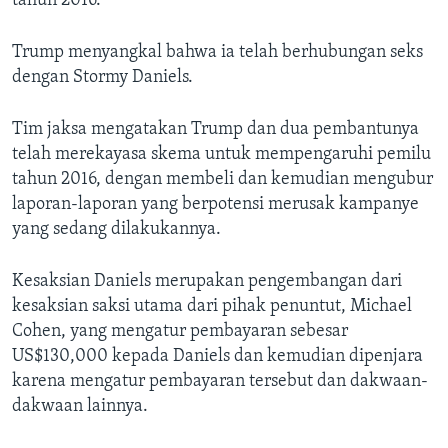
tahun 2016.
Trump menyangkal bahwa ia telah berhubungan seks
dengan Stormy Daniels.
Tim jaksa mengatakan Trump dan dua pembantunya
telah merekayasa skema untuk mempengaruhi pemilu
tahun 2016, dengan membeli dan kemudian mengubur
laporan-laporan yang berpotensi merusak kampanye
yang sedang dilakukannya.
Kesaksian Daniels merupakan pengembangan dari
kesaksian saksi utama dari pihak penuntut, Michael
Cohen, yang mengatur pembayaran sebesar
US$130,000 kepada Daniels dan kemudian dipenjara
karena mengatur pembayaran tersebut dan dakwaan-
dakwaan lainnya.