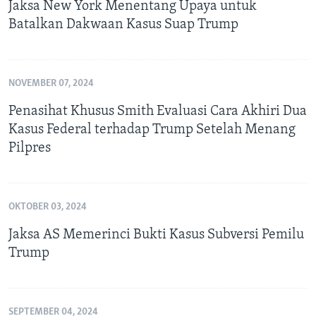
Jaksa New York Menentang Upaya untuk
Batalkan Dakwaan Kasus Suap Trump
NOVEMBER 07, 2024
Penasihat Khusus Smith Evaluasi Cara Akhiri Dua
Kasus Federal terhadap Trump Setelah Menang
Pilpres
OKTOBER 03, 2024
Jaksa AS Memerinci Bukti Kasus Subversi Pemilu
Trump
SEPTEMBER 04, 2024