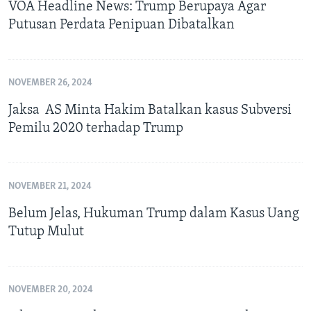
VOA Headline News: Trump Berupaya Agar
Putusan Perdata Penipuan Dibatalkan
NOVEMBER 26, 2024
Jaksa AS Minta Hakim Batalkan kasus Subversi
Pemilu 2020 terhadap Trump
NOVEMBER 21, 2024
Belum Jelas, Hukuman Trump dalam Kasus Uang
Tutup Mulut
NOVEMBER 20, 2024