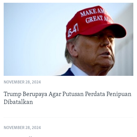
NOVEMBER 28, 2024
Trump Berupaya Agar Putusan Perdata Penipuan
Dibatalkan
NOVEMBER 28, 2024