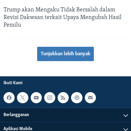
Trump akan Mengaku Tidak Bersalah dalam
Revisi Dakwaan terkait Upaya Mengubah Hasil
Pemilu
Tunjukkan lebih banyak
Ikuti Kami
Berlangganan
Aplikasi Mobile