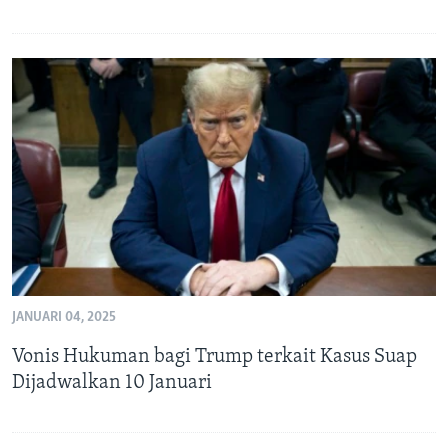
JANUARI 04, 2025
Vonis Hukuman bagi Trump terkait Kasus Suap
Dijadwalkan 10 Januari