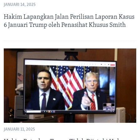
Bahasa-bahasa
JANUARI 14, 2025
Hakim Lapangkan Jalan Perilisan Laporan Kasus
6 Januari Trump oleh Penasihat Khusus Smith
JANUARI 11, 2025