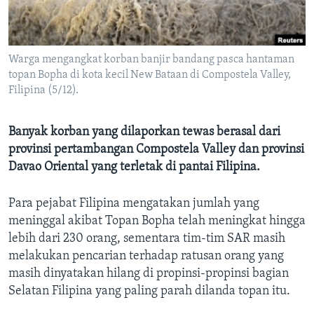
Bahasa-bahasa
Warga mengangkat korban banjir bandang pasca hantaman
topan Bopha di kota kecil New Bataan di Compostela Valley,
Filipina (5/12).
Banyak korban yang dilaporkan tewas berasal dari
provinsi pertambangan Compostela Valley dan provinsi
Davao Oriental yang terletak di pantai Filipina.
Para pejabat Filipina mengatakan jumlah yang
meninggal akibat Topan Bopha telah meningkat hingga
lebih dari 230 orang, sementara tim-tim SAR masih
melakukan pencarian terhadap ratusan orang yang
masih dinyatakan hilang di propinsi-propinsi bagian
Selatan Filipina yang paling parah dilanda topan itu.