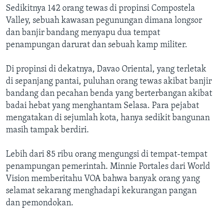
Sedikitnya 142 orang tewas di propinsi Compostela
Valley, sebuah kawasan pegunungan dimana longsor
dan banjir bandang menyapu dua tempat
penampungan darurat dan sebuah kamp militer.
Di propinsi di dekatnya, Davao Oriental, yang terletak
di sepanjang pantai, puluhan orang tewas akibat banjir
bandang dan pecahan benda yang berterbangan akibat
badai hebat yang menghantam Selasa. Para pejabat
mengatakan di sejumlah kota, hanya sedikit bangunan
masih tampak berdiri.
Lebih dari 85 ribu orang mengungsi di tempat-tempat
penampungan pemerintah. Minnie Portales dari World
Vision memberitahu VOA bahwa banyak orang yang
selamat sekarang menghadapi kekurangan pangan
dan pemondokan.