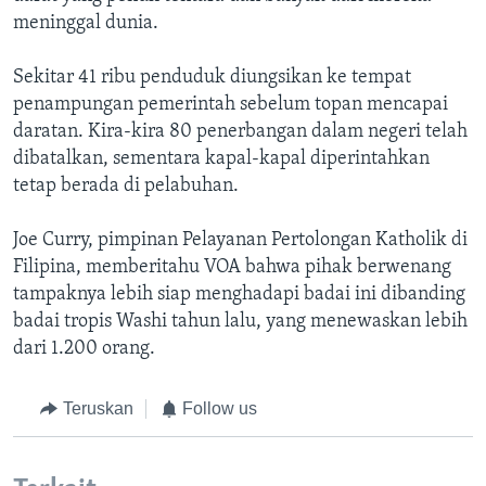
meninggal dunia.
Sekitar 41 ribu penduduk diungsikan ke tempat
penampungan pemerintah sebelum topan mencapai
daratan. Kira-kira 80 penerbangan dalam negeri telah
dibatalkan, sementara kapal-kapal diperintahkan
tetap berada di pelabuhan.
Joe Curry, pimpinan Pelayanan Pertolongan Katholik di
Filipina, memberitahu VOA bahwa pihak berwenang
tampaknya lebih siap menghadapi badai ini dibanding
badai tropis Washi tahun lalu, yang menewaskan lebih
dari 1.200 orang.
Teruskan
Follow us