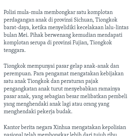
Polisi mula-mula membongkar satu komplotan
perdagangan anak di provinsi Sichuan, Tiongkok
barat-daya, ketika menyelidiki kecelakaan lalu-lintas
bulan Mei. Pihak berwenang kemudian mendapati
komplotan serupa di provinsi Fujian, Tiongkok
tenggara.
Tiongkok mempunyai pasar gelap anak-anak dan
perempuan. Para pengamat mengatakan kebijakan
satu anak Tiongkok dan peraturan pajak
pengangkatan anak turut menyebabkan ramainya
pasar anak, yang sebagian besar melibatkan pembeli
yang menghendaki anak lagi atau orang yang
menghendaki pekerja budak.
Kantor berita negara Xinhua mengatakan kepolisian
nasional telah membongkar lebih dari tujuh ribu