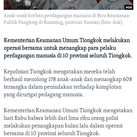
Bahasa-bahasa
Anak-anak korban perdagangan manusia di Biro Keamanan
Publik Panglong di Kunming, provinsi Yunnan (foto: dok).
Kementerian Keamanan Umum Tiongkok melakukan
operasi bersama untuk menangkap para pelaku
perdagangan manusia di 10 provinsi seluruh Tiongkok.
Kepolisian Tiongkok mengatakan mereka telah
berhasil menolong 178 anak-anak dan menangkap 608
tersangka dalam penindakan terhadap komplotan
yang dicurigai pedagang manusia.
Kementerian Keamanan Umum Tiongkok mengatakan
hari Rabu bahwa lebih dari lima ribu orang polisi
melakukan penangkapan bulan lalu dalam operasi
bersama di 10 provinsi seluruh Tiongkok.