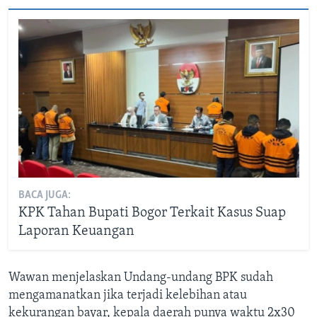
BACA JUGA:
KPK Tahan Bupati Bogor Terkait Kasus Suap
Laporan Keuangan
Wawan menjelaskan Undang-undang BPK sudah
mengamanatkan jika terjadi kelebihan atau
kekurangan bayar, kepala daerah punya waktu 2x30