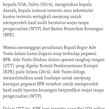
kepada VOA, Sabtu (30/4), mengatakan kepala
daerah, kepala instansi tertentu atau sekretariat
kantor tertentu seringkali menyuap untuk
memperoleh hasil audit berstatus wajar tanpa
pengecualian (WTP) dari Badan Pemeriksa Keuangan
(BPK).
Wawan menanggapi penahanan Bupati Bogor Ade
Yasin dalam kasus dugaan suap terhadap pegawai
BPK. Ade Yasin ditahan dalam operasi tangkap tangan
(OTT) yang digelar Komisi Pemberantasan Korupsi
(KPK) pada Selasa (26/4). Ade Yasin diduga
memerintahkan anak buahnya untuk menyuap
keempat pegawai BPK tersebut untuk memperoleh
hasil audit laporan keuangan berpredikat wajar tanpa
pengecualian (WTP).