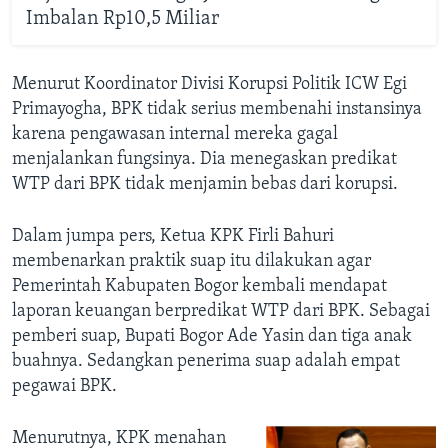
Imbalan Rp10,5 Miliar
Menurut Koordinator Divisi Korupsi Politik ICW Egi
Primayogha, BPK tidak serius membenahi instansinya
karena pengawasan internal mereka gagal
menjalankan fungsinya. Dia menegaskan predikat
WTP dari BPK tidak menjamin bebas dari korupsi.
Dalam jumpa pers, Ketua KPK Firli Bahuri
membenarkan praktik suap itu dilakukan agar
Pemerintah Kabupaten Bogor kembali mendapat
laporan keuangan berpredikat WTP dari BPK. Sebagai
pemberi suap, Bupati Bogor Ade Yasin dan tiga anak
buahnya. Sedangkan penerima suap adalah empat
pegawai BPK.
Menurutnya, KPK menahan