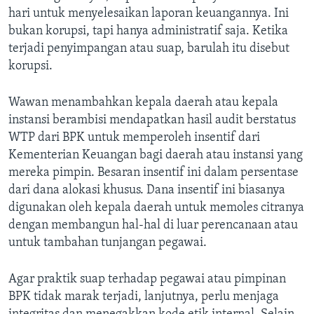
hari untuk menyelesaikan laporan keuangannya. Ini
bukan korupsi, tapi hanya administratif saja. Ketika
terjadi penyimpangan atau suap, barulah itu disebut
korupsi.
Wawan menambahkan kepala daerah atau kepala
instansi berambisi mendapatkan hasil audit berstatus
WTP dari BPK untuk memperoleh insentif dari
Kementerian Keuangan bagi daerah atau instansi yang
mereka pimpin. Besaran insentif ini dalam persentase
dari dana alokasi khusus. Dana insentif ini biasanya
digunakan oleh kepala daerah untuk memoles citranya
dengan membangun hal-hal di luar perencanaan atau
untuk tambahan tunjangan pegawai.
Agar praktik suap terhadap pegawai atau pimpinan
BPK tidak marak terjadi, lanjutnya, perlu menjaga