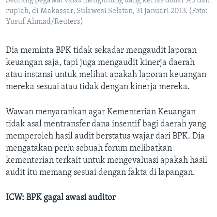
Seorang pegawai valas menghitung uang kertas dollar AS dan
rupiah, di Makassar, Sulawesi Selatan, 31 Januari 2013. (Foto:
Yusuf Ahmad/Reuters)
Dia meminta BPK tidak sekadar mengaudit laporan
keuangan saja, tapi juga mengaudit kinerja daerah
atau instansi untuk melihat apakah laporan keuangan
mereka sesuai atau tidak dengan kinerja mereka.
Wawan menyarankan agar Kementerian Keuangan
tidak asal mentransfer dana insentif bagi daerah yang
memperoleh hasil audit berstatus wajar dari BPK. Dia
mengatakan perlu sebuah forum melibatkan
kementerian terkait untuk mengevaluasi apakah hasil
audit itu memang sesuai dengan fakta di lapangan.
ICW: BPK gagal awasi auditor