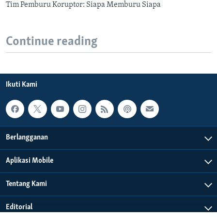
Tim Pemburu Koruptor: Siapa Memburu Siapa
Continue reading
Ikuti Kami
Berlangganan
Aplikasi Mobile
Tentang Kami
Editorial