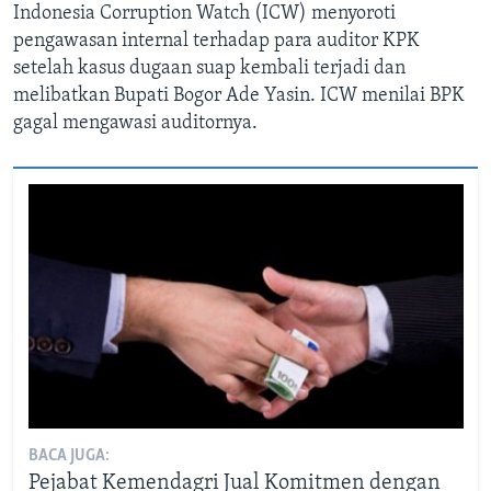
Indonesia Corruption Watch (ICW) menyoroti
pengawasan internal terhadap para auditor KPK
setelah kasus dugaan suap kembali terjadi dan
melibatkan Bupati Bogor Ade Yasin. ICW menilai BPK
gagal mengawasi auditornya.
BACA JUGA:
Pejabat Kemendagri Jual Komitmen dengan