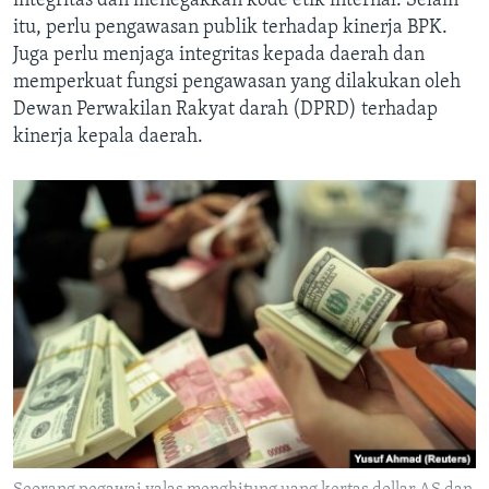
integritas dan menegakkan kode etik internal. Selain
itu, perlu pengawasan publik terhadap kinerja BPK.
Juga perlu menjaga integritas kepada daerah dan
memperkuat fungsi pengawasan yang dilakukan oleh
Dewan Perwakilan Rakyat darah (DPRD) terhadap
kinerja kepala daerah.