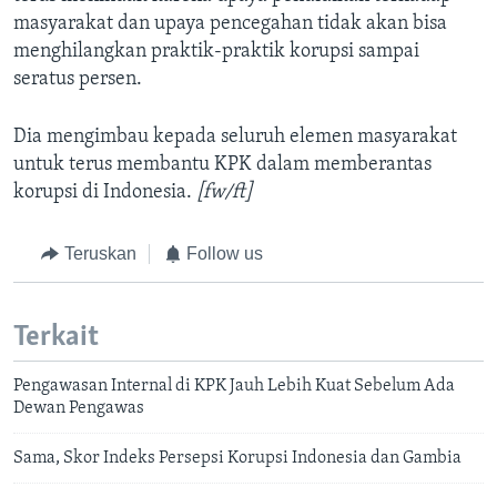
masyarakat dan upaya pencegahan tidak akan bisa
menghilangkan praktik-praktik korupsi sampai
seratus persen.
Dia mengimbau kepada seluruh elemen masyarakat
untuk terus membantu KPK dalam memberantas
korupsi di Indonesia.
[fw/ft]
Teruskan
Follow us
Terkait
Pengawasan Internal di KPK Jauh Lebih Kuat Sebelum Ada
Dewan Pengawas
Sama, Skor Indeks Persepsi Korupsi Indonesia dan Gambia