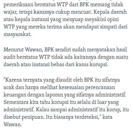
pemeriksaan berstatus WTP dari BPK memang tidak
wajar, tetapi kasusnya cukup mencuat. Kepala daerah
atau kepala instansi yang menyuap meyakini opini
WTP yang mereka terima akan mendapat simpati dari
masyarakat.
Menurut Wawan, BPK sendiri sudah menyatakan hasil
audit berstatus WTP tidak ada kaitannya dengan suatu
daerah atau instansi bebas dari kasus korupsi.
"Karena ternyata yang diaudit oleh BPK itu sifatnya
acak dan hanya melihat kesesuaian perencanaan
keuangan dengan laporan yang sifatnya administratif.
Sementara kita tahu korupsi itu selalu di luar yang
administratif. Kalau sampai administratif itu korup, itu
disebut penipuan. Itu biasanya terdeteksi," kata
Wawan.