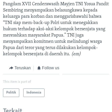
Pangdam XVII Cenderawasih Mayjen TNI Yosua Pandit
Sembiring menyampaikan belasungkawa kepada
keluarga para korban dan menggarisbawahi bahwa
“TNI siap mem-back-up Polri untuk menegakkan
hukum terhadap aksi-aksi kelompok bersenjata yang
meresahkan masyarakat Papua.” TNI juga
menyampaikan komitmen untuk melindungi warga
Papua dari teror yang terus dilakukan kelompok-
kelompok bersenjata di daerah itu.
(em)
Teruskan
Follow us
This item is part of
Politik
Indonesia
Terkait