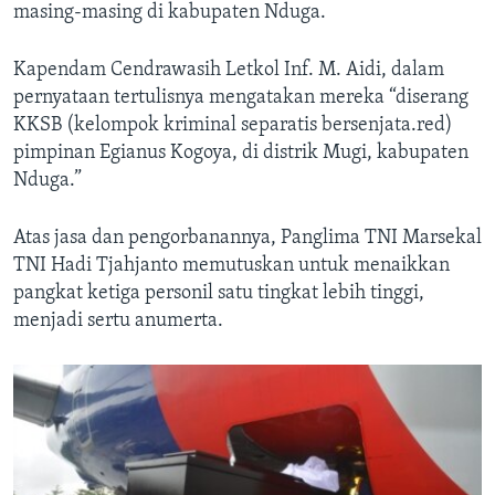
masing-masing di kabupaten Nduga.
Kapendam Cendrawasih Letkol Inf. M. Aidi, dalam
pernyataan tertulisnya mengatakan mereka “diserang
KKSB (kelompok kriminal separatis bersenjata.red)
pimpinan Egianus Kogoya, di distrik Mugi, kabupaten
Nduga.”
Atas jasa dan pengorbanannya, Panglima TNI Marsekal
TNI Hadi Tjahjanto memutuskan untuk menaikkan
pangkat ketiga personil satu tingkat lebih tinggi,
menjadi sertu anumerta.