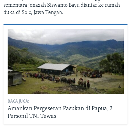
sementara jenazah Siswanto Bayu diantar ke rumah
duka di Solo, Jawa Tengah.
BACA JUGA:
Amankan Pergeseran Pasukan di Papua, 3
Personil TNI Tewas