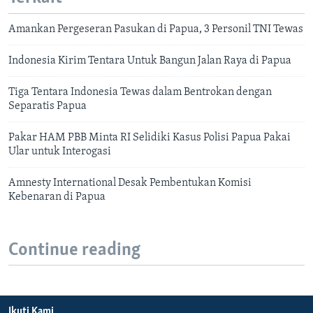
Amankan Pergeseran Pasukan di Papua, 3 Personil TNI Tewas
Indonesia Kirim Tentara Untuk Bangun Jalan Raya di Papua
Tiga Tentara Indonesia Tewas dalam Bentrokan dengan
Separatis Papua
Pakar HAM PBB Minta RI Selidiki Kasus Polisi Papua Pakai
Ular untuk Interogasi
Amnesty International Desak Pembentukan Komisi
Kebenaran di Papua
Continue reading
Ikuti Kami