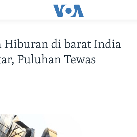
Hiburan di barat India
ar, Puluhan Tewas