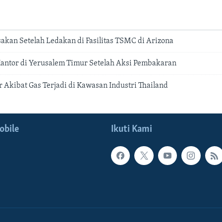
akan Setelah Ledakan di Fasilitas TSMC di Arizona
ntor di Yerusalem Timur Setelah Aksi Pembakaran
 Akibat Gas Terjadi di Kawasan Industri Thailand
obile
Ikuti Kami